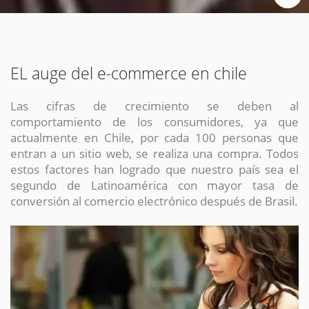
EL auge del e-commerce en chile
Las cifras de crecimiento se deben al
comportamiento de los consumidores, ya que
actualmente en Chile, por cada 100 personas que
entran a un sitio web, se realiza una compra. Todos
estos factores han logrado que nuestro país sea el
segundo de Latinoamérica con mayor tasa de
conversión al comercio electrónico después de Brasil.