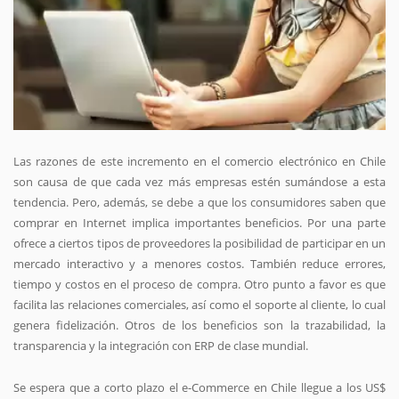
Las razones de este incremento en el comercio electrónico en Chile
son causa de que cada vez más empresas estén sumándose a esta
tendencia. Pero, además, se debe a que los consumidores saben que
comprar en Internet implica importantes beneficios. Por una parte
ofrece a ciertos tipos de proveedores la posibilidad de participar en un
mercado interactivo y a menores costos. También reduce errores,
tiempo y costos en el proceso de compra. Otro punto a favor es que
facilita las relaciones comerciales, así como el soporte al cliente, lo cual
genera fidelización. Otros de los beneficios son la trazabilidad, la
transparencia y la integración con ERP de clase mundial.
Se espera que a corto plazo el e-Commerce en Chile llegue a los US$