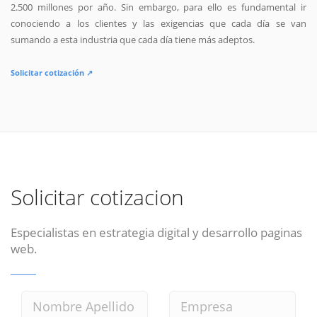
2.500 millones por año. Sin embargo, para ello es fundamental ir
conociendo a los clientes y las exigencias que cada día se van
sumando a esta industria que cada día tiene más adeptos.
Solicitar cotización ↗
Solicitar cotizacion
Especialistas en estrategia digital y desarrollo paginas
web.