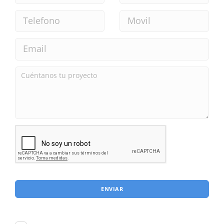
ENVIAR