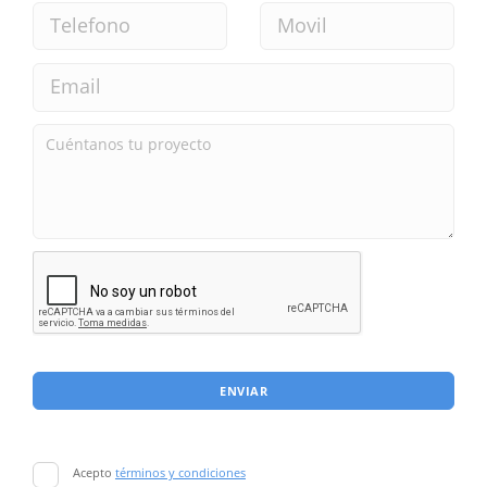
ENVIAR
Acepto
términos y condiciones