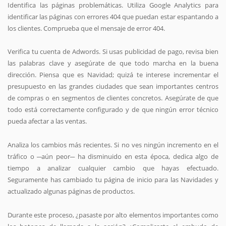
Identifica las páginas problemáticas. Utiliza Google Analytics para
identificar las páginas con errores 404 que puedan estar espantando a
los clientes. Comprueba que el mensaje de error 404.
Verifica tu cuenta de Adwords. Si usas publicidad de pago, revisa bien
las palabras clave y asegúrate de que todo marcha en la buena
dirección. Piensa que es Navidad; quizá te interese incrementar el
presupuesto en las grandes ciudades que sean importantes centros
de compras o en segmentos de clientes concretos. Asegúrate de que
todo está correctamente configurado y de que ningún error técnico
pueda afectar a las ventas.
Analiza los cambios más recientes. Si no ves ningún incremento en el
tráfico o ─aún peor─ ha disminuido en esta época, dedica algo de
tiempo a analizar cualquier cambio que hayas efectuado.
Seguramente has cambiado tu página de inicio para las Navidades y
actualizado algunas páginas de productos.
Durante este proceso, ¿pasaste por alto elementos importantes como