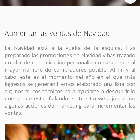
Aumentar las ventas de Navidad
La Navidad está a la vuelta de la esquina. Has
preparado las promociones de Navidad y has trazado
un plan de comunicación personalizado para atraer al
mayor número de compradores posible. Al fin y al
cabo, este es el momento del año en el que más
ingresos se generan.Hemos elaborado una lista con
algunos trucos técnicos para ayudarte a descubrir lo
que puede estar fallando en tu sitio web, junto con
algunas acciones de marketing para incrementar las
ventas.