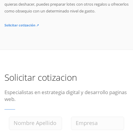
quieras deshacer, puedes preparar lotes con otros regalos u ofrecerlos
como obsequio con un determinado nivel de gasto.
Solicitar cotización ↗
Solicitar cotizacion
Especialistas en estrategia digital y desarrollo paginas
web.