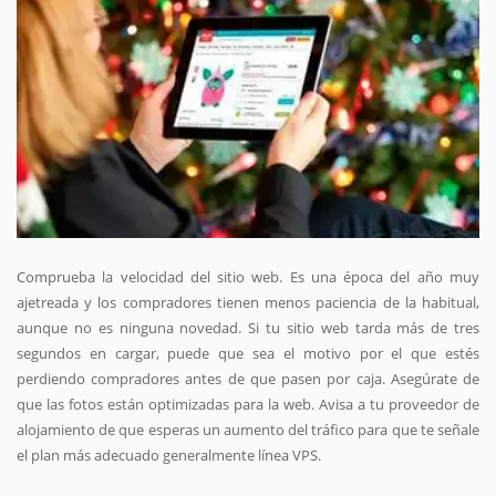
Comprueba la velocidad del sitio web. Es una época del año muy
ajetreada y los compradores tienen menos paciencia de la habitual,
aunque no es ninguna novedad. Si tu sitio web tarda más de tres
segundos en cargar, puede que sea el motivo por el que estés
perdiendo compradores antes de que pasen por caja. Asegúrate de
que las fotos están optimizadas para la web. Avisa a tu proveedor de
alojamiento de que esperas un aumento del tráfico para que te señale
el plan más adecuado generalmente línea VPS.