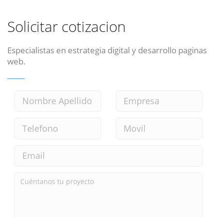
Solicitar cotizacion
Especialistas en estrategia digital y desarrollo paginas
web.