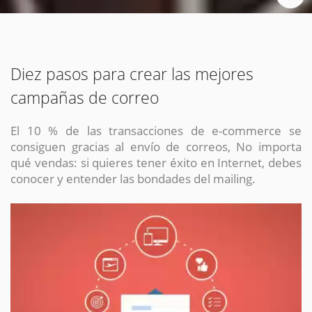
Diez pasos para crear las mejores
campañas de correo
El 10 % de las transacciones de e-commerce se
consiguen gracias al envío de correos, No importa
qué vendas: si quieres tener éxito en Internet, debes
conocer y entender las bondades del mailing.