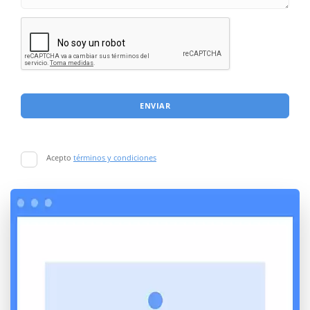
ENVIAR
Acepto
términos y condiciones