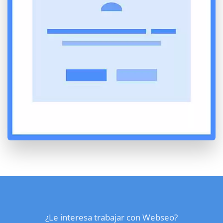
¿Le interesa trabajar con Webseo?