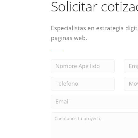
Solicitar cotiz
Especialistas en estrategia digit
paginas web.