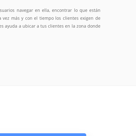
suarios navegar en ella, encontrar lo que están
da vez más y con el tiempo los clientes exigen de
es ayuda a ubicar a tus clientes en la zona donde