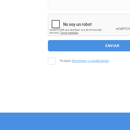
ENVIAR
Acepto
términos y condiciones