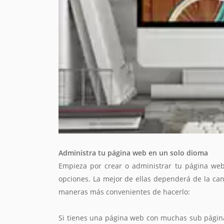
Administra tu página web en un solo dioma
Empieza por crear o administrar tu página web
opciones. La mejor de ellas dependerá de la can
maneras más convenientes de hacerlo:
Si tienes una página web con muchas sub página