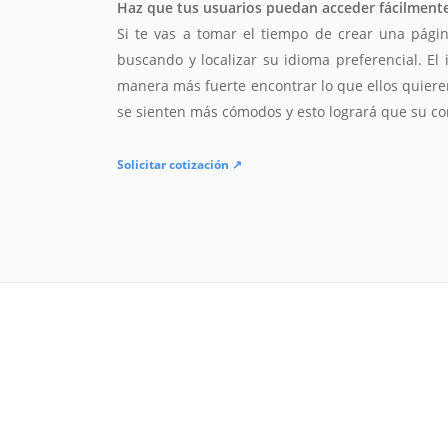
Haz que tus usuarios puedan acceder fácilmente 
Si te vas a tomar el tiempo de crear una págin
buscando y localizar su idioma preferencial. El 
manera más fuerte encontrar lo que ellos quieren
se sienten más cómodos y esto logrará que su 
Solicitar cotización ↗