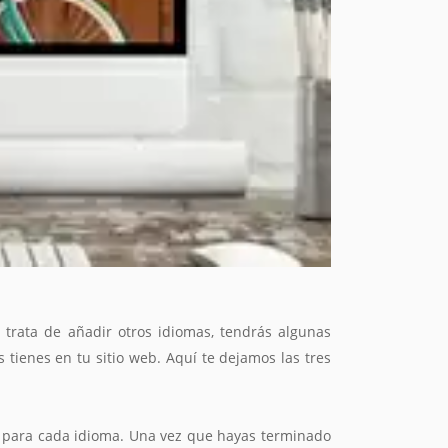
trata de añadir otros idiomas, tendrás algunas
tienes en tu sitio web. Aquí te dejamos las tres
s para cada idioma. Una vez que hayas terminado