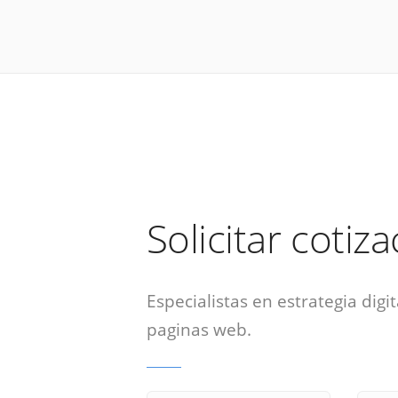
Solicitar cotiz
Especialistas en estrategia digit
paginas web.