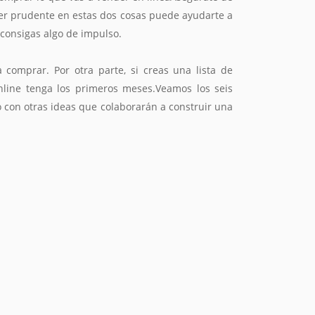
ser prudente en estas dos cosas puede ayudarte a
 consigas algo de impulso.
comprar. Por otra parte, si creas una lista de
nline tenga los primeros meses.Veamos los seis
 con otras ideas que colaborarán a construir una