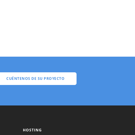
CUÉNTENOS DE SU PROYECTO
HOSTING