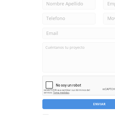
ENVIAR