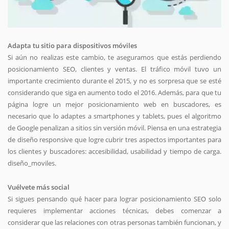
Adapta tu sitio para dispositivos móviles
Si aún no realizas este cambio, te aseguramos que estás perdiendo
posicionamiento SEO, clientes y ventas. El tráfico móvil tuvo un
importante crecimiento durante el 2015, y no es sorpresa que se esté
considerando que siga en aumento todo el 2016. Además, para que tu
página logre un mejor posicionamiento web en buscadores, es
necesario que lo adaptes a smartphones y tablets, pues el algoritmo
de Google penalizan a sitios sin versión móvil. Piensa en una estrategia
de diseño responsive que logre cubrir tres aspectos importantes para
los clientes y buscadores: accesibilidad, usabilidad y tiempo de carga.
diseño_moviles.
Vuélvete más social
Si sigues pensando qué hacer para lograr posicionamiento SEO solo
requieres implementar acciones técnicas, debes comenzar a
considerar que las relaciones con otras personas también funcionan, y