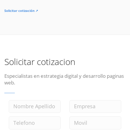
Solicitar cotización ↗
Solicitar cotizacion
Especialistas en estrategia digital y desarrollo paginas
web.