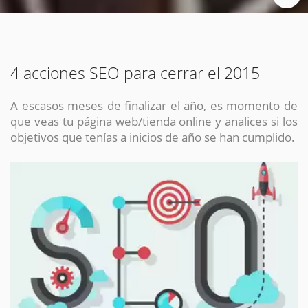
4 acciones SEO para cerrar el 2015
A escasos meses de finalizar el año, es momento de
que veas tu página web/tienda online y analices si los
objetivos que tenías a inicios de año se han cumplido.