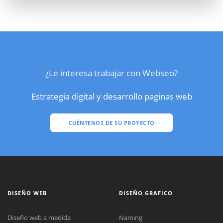
¿Le interesa trabajar con Webseo?
Estrategia digital y desarrollo paginas web
CUÉNTENOS DE SU PROYECTO
DISEÑO WEB
DISEÑO GRAFICO
Diseño web a medida
Naming