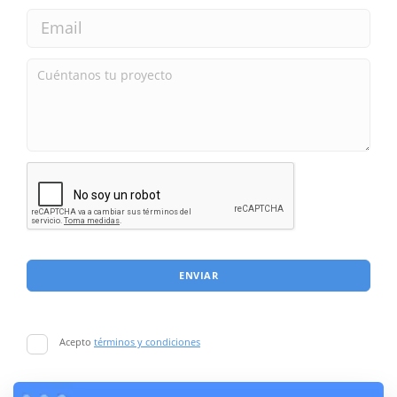
ENVIAR
Acepto
términos y condiciones