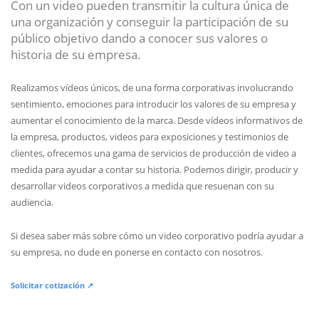
Con un video pueden transmitir la cultura única de
una organización y conseguir la participación de su
público objetivo dando a conocer sus valores o
historia de su empresa.
Realizamos vídeos únicos, de una forma corporativas involucrando
sentimiento, emociones para introducir los valores de su empresa y
aumentar el conocimiento de la marca. Desde vídeos informativos de
la empresa, productos, videos para exposiciones y testimonios de
clientes, ofrecemos una gama de servicios de producción de video a
medida para ayudar a contar su historia. Podemos dirigir, producir y
desarrollar videos corporativos a medida que resuenan con su
audiencia.
Si desea saber más sobre cómo un video corporativo podría ayudar a
su empresa, no dude en ponerse en contacto con nosotros.
Solicitar cotización ↗