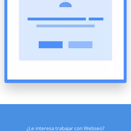
¿Le interesa trabajar con Webseo?