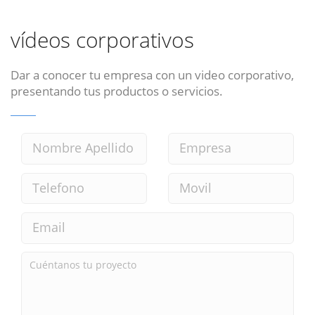
vídeos corporativos
Dar a conocer tu empresa con un video corporativo,
presentando tus productos o servicios.