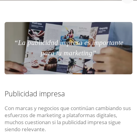
“La publicidad impresa es importante
para tu marketing”
Publicidad impresa
Con marcas y negocios que continúan cambiando sus
esfuerzos de marketing a plataformas digitales,
muchos cuestionan si la publicidad impresa sigue
siendo relevante.