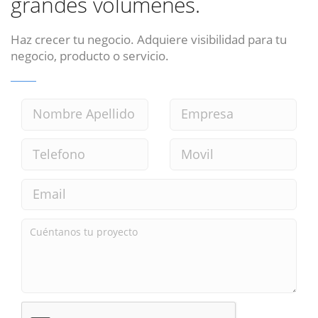
grandes volumenes.
Haz crecer tu negocio. Adquiere visibilidad para tu
negocio, producto o servicio.