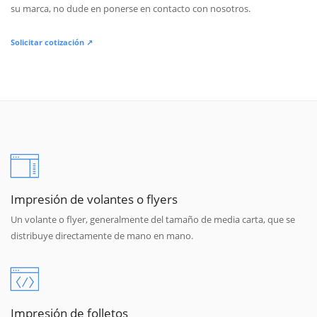
su marca, no dude en ponerse en contacto con nosotros.
Solicitar cotización ↗
Impresión de volantes o flyers
Un volante o flyer, generalmente del tamaño de media carta, que se
distribuye directamente de mano en mano.
Impresión de folletos