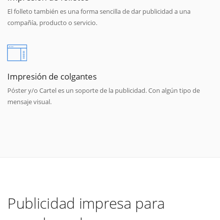
El folleto también es una forma sencilla de dar publicidad a una
compañía, producto o servicio.
Impresión de colgantes
Póster y/o Cartel es un soporte de la publicidad. Con algún tipo de
mensaje visual.
Publicidad impresa para