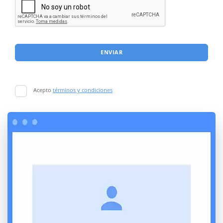
ENVIAR
Acepto
términos y condiciones