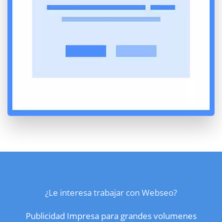
¿Le interesa trabajar con Webseo?
Publicidad Impresa para grandes volumenes