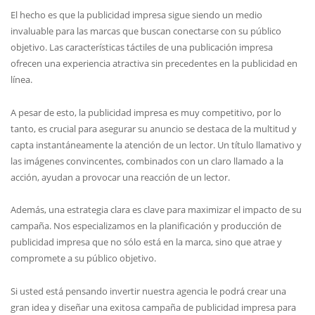
El hecho es que la publicidad impresa sigue siendo un medio
invaluable para las marcas que buscan conectarse con su público
objetivo. Las características táctiles de una publicación impresa
ofrecen una experiencia atractiva sin precedentes en la publicidad en
línea.
A pesar de esto, la publicidad impresa es muy competitivo, por lo
tanto, es crucial para asegurar su anuncio se destaca de la multitud y
capta instantáneamente la atención de un lector. Un título llamativo y
las imágenes convincentes, combinados con un claro llamado a la
acción, ayudan a provocar una reacción de un lector.
Además, una estrategia clara es clave para maximizar el impacto de su
campaña. Nos especializamos en la planificación y producción de
publicidad impresa que no sólo está en la marca, sino que atrae y
compromete a su público objetivo.
Si usted está pensando invertir nuestra agencia le podrá crear una
gran idea y diseñar una exitosa campaña de publicidad impresa para