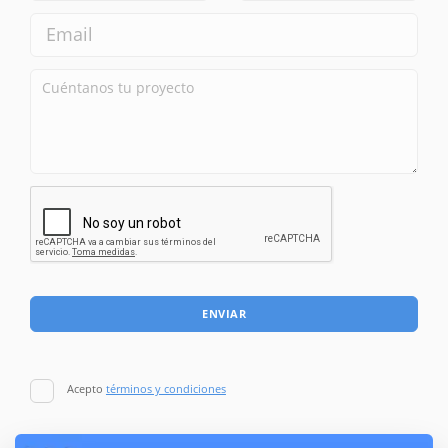
ENVIAR
Acepto
términos y condiciones