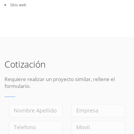
Sitio web
Cotización
Requiere realizar un proyecto similar, rellene el
formulario.