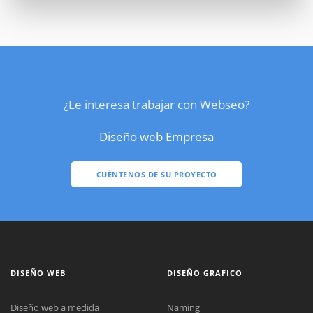
¿Le interesa trabajar con Webseo?
Diseño web Empresa
CUÉNTENOS DE SU PROYECTO
DISEÑO WEB
DISEÑO GRAFICO
Diseño web a medida
Naming