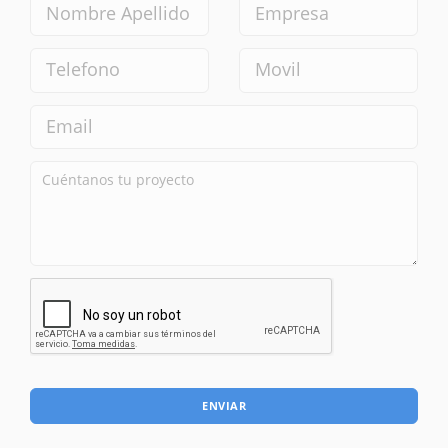
ENVIAR