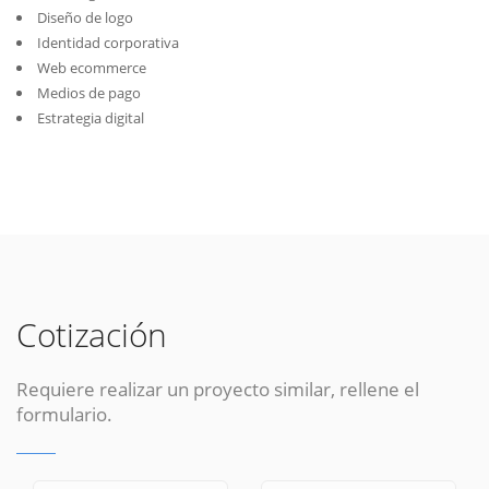
Diseño de logo
Identidad corporativa
Web ecommerce
Medios de pago
Estrategia digital
Cotización
Requiere realizar un proyecto similar, rellene el
formulario.