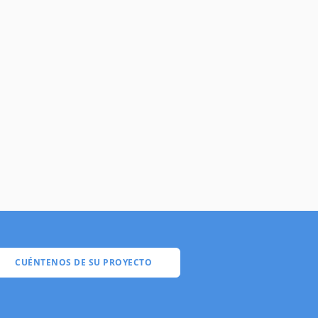
CUÉNTENOS DE SU PROYECTO