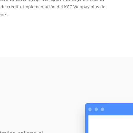
a de crédito. Implementación del KCC Webpay plus de
ank.