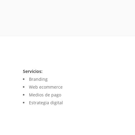
Servicios:
Branding
Web ecommerce
Medios de pago
Estrategia digital