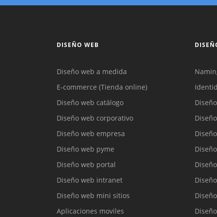
DISEÑO WEB
DISEÑ
Diseño web a medida
Namin
E-commerce (Tienda online)
Identi
Diseño web catálogo
Diseño
Diseño web corporativo
Diseño
Diseño web empresa
Diseño
Diseño web pyme
Diseño
Diseño web portal
Diseño
Diseño web intranet
Diseño
Diseño web mini sitios
Diseño
Aplicaciones moviles
Diseño