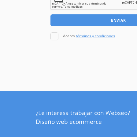
ENVIAR
Acepto
términos y condiciones
¿Le interesa trabajar con Webseo?
Diseño web ecommerce