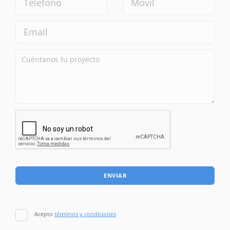
ENVIAR
Acepto
términos y condiciones