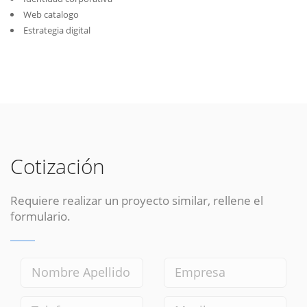
Web catalogo
Estrategia digital
Cotización
Requiere realizar un proyecto similar, rellene el
formulario.