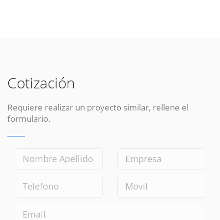
Cotización
Requiere realizar un proyecto similar, rellene el
formulario.