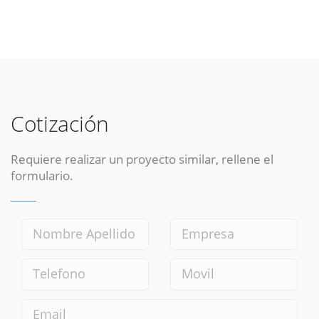
Cotización
Requiere realizar un proyecto similar, rellene el
formulario.