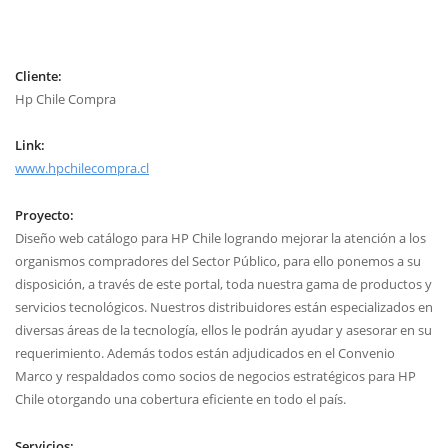
Cliente:
Hp Chile Compra
Link:
www.hpchilecompra.cl
Proyecto:
Diseño web catálogo para HP Chile logrando mejorar la atención a los
organismos compradores del Sector Público, para ello ponemos a su
disposición, a través de este portal, toda nuestra gama de productos y
servicios tecnológicos. Nuestros distribuidores están especializados en
diversas áreas de la tecnología, ellos le podrán ayudar y asesorar en su
requerimiento. Además todos están adjudicados en el Convenio
Marco y respaldados como socios de negocios estratégicos para HP
Chile otorgando una cobertura eficiente en todo el país.
Servicios: