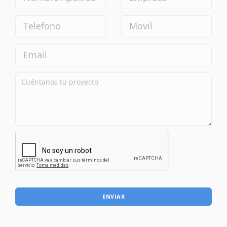
ENVIAR