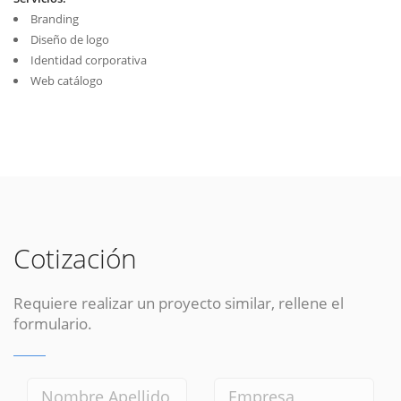
Branding
Diseño de logo
Identidad corporativa
Web catálogo
Cotización
Requiere realizar un proyecto similar, rellene el
formulario.