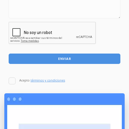
ENVIAR
Acepto
términos y condiciones