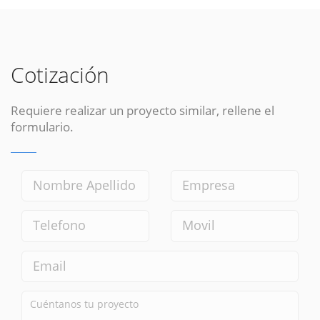
Cotización
Requiere realizar un proyecto similar, rellene el
formulario.