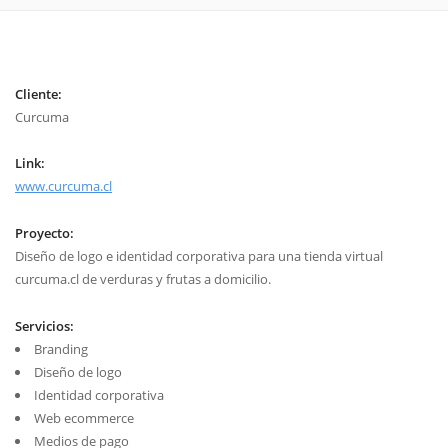
Cliente:
Curcuma
Link:
www.curcuma.cl
Proyecto:
Diseño de logo e identidad corporativa para una tienda virtual
curcuma.cl de verduras y frutas a domicilio.
Servicios:
Branding
Diseño de logo
Identidad corporativa
Web ecommerce
Medios de pago