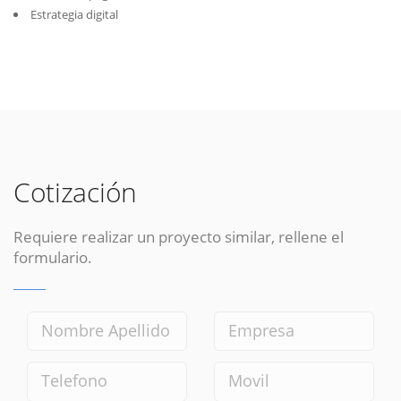
Estrategia digital
Cotización
Requiere realizar un proyecto similar, rellene el
formulario.