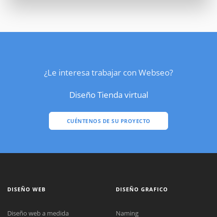
¿Le interesa trabajar con Webseo?
Diseño Tienda virtual
CUÉNTENOS DE SU PROYECTO
DISEÑO WEB
DISEÑO GRAFICO
Diseño web a medida
Naming