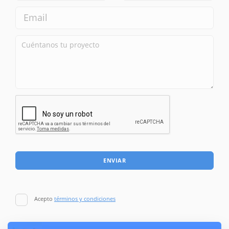
ENVIAR
Acepto
términos y condiciones