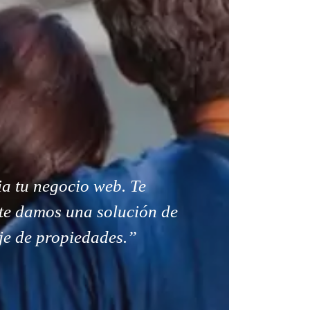
a tu negocio web. Te
te damos una solución de
je de propiedades.”