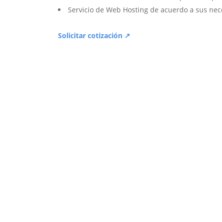
Servicio de Web Hosting de acuerdo a sus nec
Solicitar cotización ↗