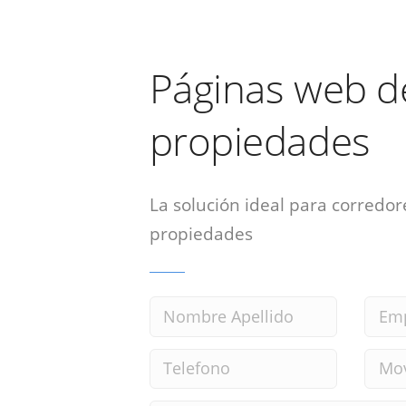
Páginas web d
propiedades
La solución ideal para corredor
propiedades