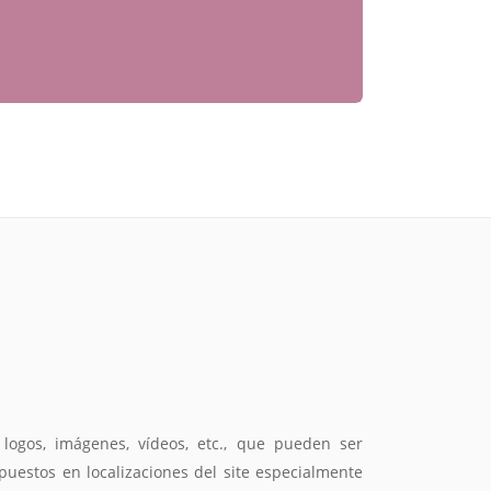
logos, imágenes, vídeos, etc., que pueden ser
puestos en localizaciones del site especialmente