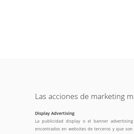
Las acciones de marketing m
Display Advertising
La publicidad display o el banner advertisin
encontrados en websites de terceros y que son f