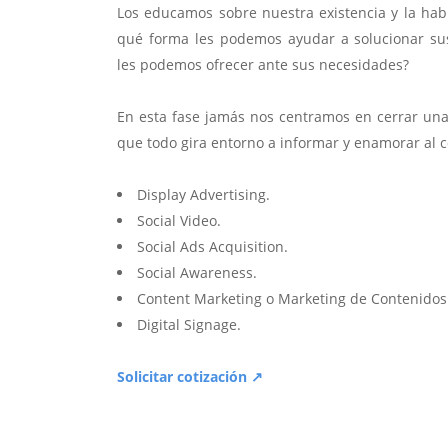
Los educamos sobre nuestra existencia y la hab
qué forma les podemos ayudar a solucionar su
les podemos ofrecer ante sus necesidades?
En esta fase jamás nos centramos en cerrar una 
que todo gira entorno a informar y enamorar al 
Display Advertising.
Social Video.
Social Ads Acquisition.
Social Awareness.
Content Marketing o Marketing de Contenidos
Digital Signage.
Solicitar cotización ↗