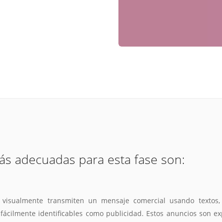
ás adecuadas para esta fase son:
g visualmente transmiten un mensaje comercial usando textos, 
ácilmente identificables como publicidad. Estos anuncios son ex