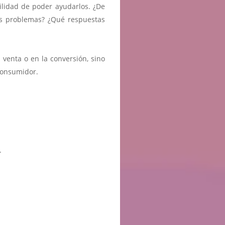
ilidad de poder ayudarlos. ¿De
s problemas? ¿Qué respuestas
venta o en la conversión, sino
consumidor.
.