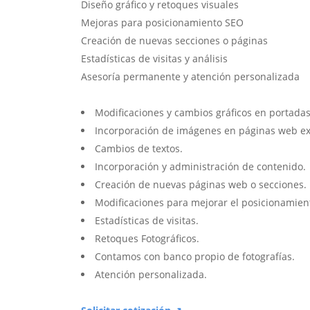
Diseño gráfico y retoques visuales
Mejoras para posicionamiento SEO
Creación de nuevas secciones o páginas
Estadísticas de visitas y análisis
Asesoría permanente y atención personalizada
Modificaciones y cambios gráficos en portadas
Incorporación de imágenes en páginas web ex
Cambios de textos.
Incorporación y administración de contenido.
Creación de nuevas páginas web o secciones.
Modificaciones para mejorar el posicionamien
Estadísticas de visitas.
Retoques Fotográficos.
Contamos con banco propio de fotografías.
Atención personalizada.