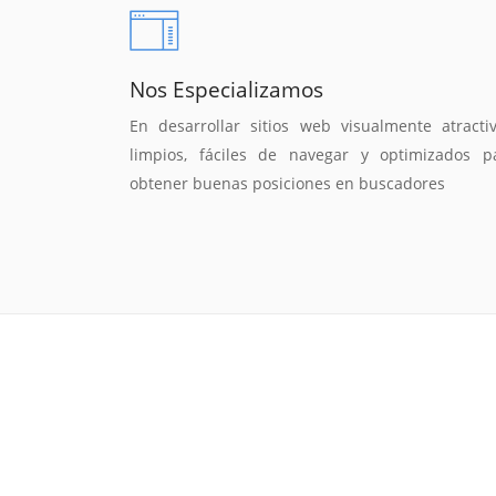
Nos Especializamos
En desarrollar sitios web visualmente atractiv
limpios, fáciles de navegar y optimizados p
obtener buenas posiciones en buscadores