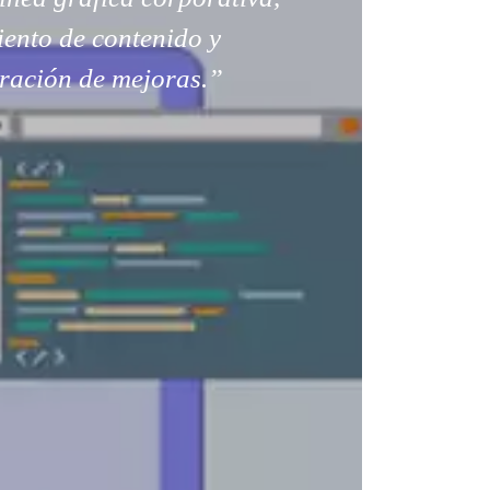
ento de contenido y
ración de mejoras.”