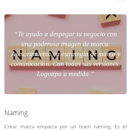
“Te ayudo a despegar tu negocio con
una poderosa imagen de marca.
Asesoramiento en estrategia de marca y
comunicación. Con todas sus versiones.
Logotipo a medida.”
Naming
Crear marca empieza por un buen naming. Es el