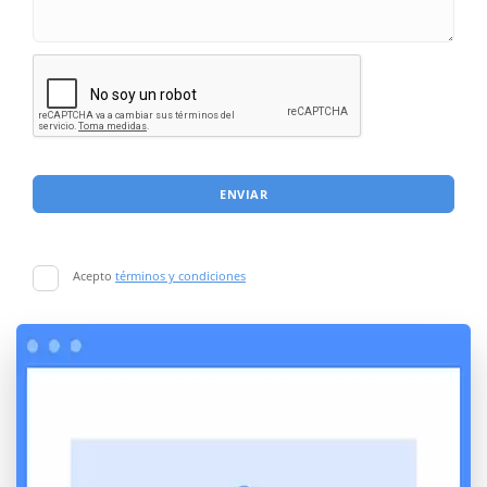
ENVIAR
Acepto
términos y condiciones