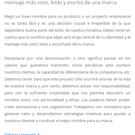
mensaje más visto, leído y escrito de una marca.
Elegir un buen nombre para un producto o un proyecto empresarial
no es tarea fácil y es una decisión crucial e irrepetible de la que
dependerá buena parte del éxito de nuestra iniciativa. Debes tener en
cuenta que el nombre que elijas será el eje central de tu identidad y el
mensaje más visto, leído y escuchado de tu marca.
Decantarse por una denominación u otra significa pensar en los
valores que queremos transmitir, cómo percibirán este nombre
nuestros clientes, la capacidad de diferenciarse de la competencia, etc.
Debemos tener claro que este proceso sólo ocurrirá una vez en la vida
de nuestra marca y, por tanto, debemos actuar con responsabilidad,
pero con la suficiente creatividad que nos permita descubrir un
nombre único, con personalidad y eficaz. Las palabras tienen poder,
crean sensaciones y nos sugestionan. Trabajamos con conceptos que
generan valor y desarrollamos estrategias creativas para ayudar a
nuestros clientes a construir el mejor nombre para su marca.
Solicitar cotización ↗