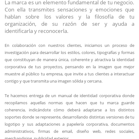
La marca es un elemento fundamental de tu negocio.
Con ella transmites sensaciones y emociones que
hablan sobre los valores y la filosofía de tu
organización, de su razón de ser y ayuda a
identificarla y reconocerla.
En colaboración con nuestros clientes, iniciamos un proceso de
investigación para desarrollar los estilos, colores, tipografías y formas
que constituyan de manera única, coherente y atractiva la identidad
corporativa de tus proyectos, pensando en la imagen que mejor
muestre al público tu empresa, que invite a tus clientes a interactuar
contigo y que transmita una imagen sólida y cercana.
Te hacemos entrega de un manual de identidad corporativa donde
recopilamos aquellas normas que hacen que tu marca guarde
coherencia, indicándote cómo deberá adaptarse a los distintos
soportes donde se represente, desarrollando distintas versiones de tu
logotipo y sus adaptaciones a papelería corporativa, documentos
administrativos, firmas de email, diseño web, redes sociales,
merchandising, publicidad exterior.