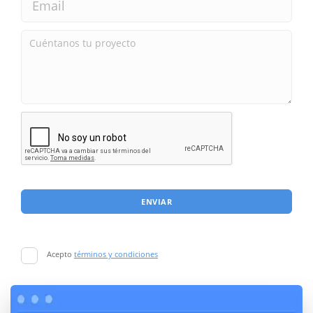
ENVIAR
Acepto
términos y condiciones