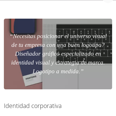
“Necesitas posicionar el universo visual
de tu empresa con una buen logotipo?
Diseñador gráfico especializado en
identidad visual y estrategia de marca.
Logotipo a medida.”
Identidad corporativa