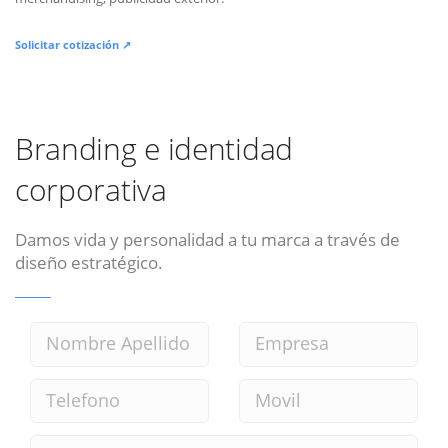
Solicitar cotización ↗
Branding e identidad
corporativa
Damos vida y personalidad a tu marca a través de
diseño estratégico.