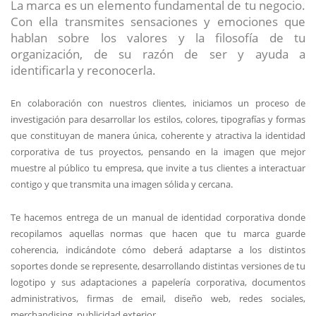
La marca es un elemento fundamental de tu negocio.
Con ella transmites sensaciones y emociones que
hablan sobre los valores y la filosofía de tu
organización, de su razón de ser y ayuda a
identificarla y reconocerla.
En colaboración con nuestros clientes, iniciamos un proceso de
investigación para desarrollar los estilos, colores, tipografías y formas
que constituyan de manera única, coherente y atractiva la identidad
corporativa de tus proyectos, pensando en la imagen que mejor
muestre al público tu empresa, que invite a tus clientes a interactuar
contigo y que transmita una imagen sólida y cercana.
Te hacemos entrega de un manual de identidad corporativa donde
recopilamos aquellas normas que hacen que tu marca guarde
coherencia, indicándote cómo deberá adaptarse a los distintos
soportes donde se represente, desarrollando distintas versiones de tu
logotipo y sus adaptaciones a papelería corporativa, documentos
administrativos, firmas de email, diseño web, redes sociales,
merchandising, publicidad exterior.