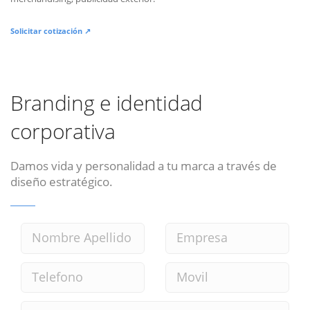
Solicitar cotización ↗
Branding e identidad
corporativa
Damos vida y personalidad a tu marca a través de
diseño estratégico.