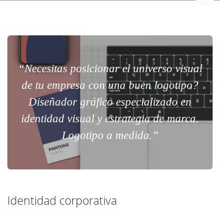
“Necesitas posicionar el universo visual
de tu empresa con una buen logotipo?
Diseñador gráfico especializado en
identidad visual y estrategia de marca.
Logotipo a medida.”
Identidad corporativa