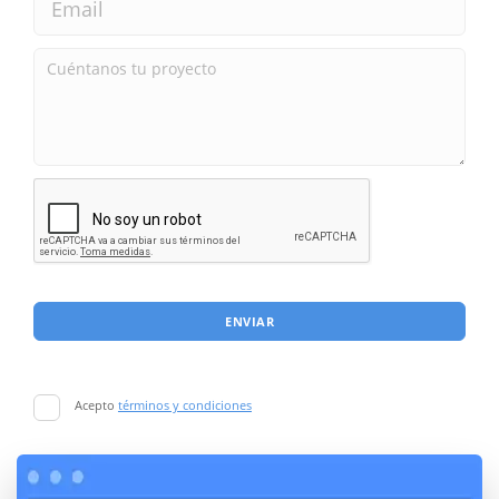
ENVIAR
Acepto
términos y condiciones