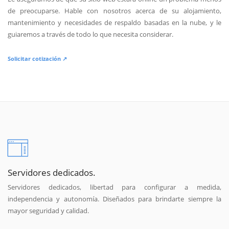
de preocuparse. Hable con nosotros acerca de su alojamiento,
mantenimiento y necesidades de respaldo basadas en la nube, y le
guiaremos a través de todo lo que necesita considerar.
Solicitar cotización ↗
Servidores dedicados.
Servidores dedicados, libertad para configurar a medida,
independencia y autonomía. Diseñados para brindarte siempre la
mayor seguridad y calidad.