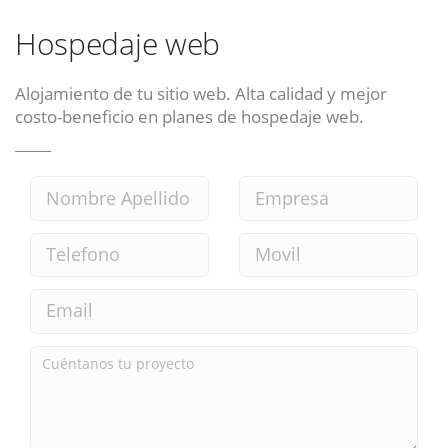
Hospedaje web
Alojamiento de tu sitio web. Alta calidad y mejor
costo-beneficio en planes de hospedaje web.