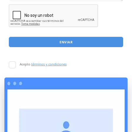
ENVIAR
Acepto
términos y condiciones