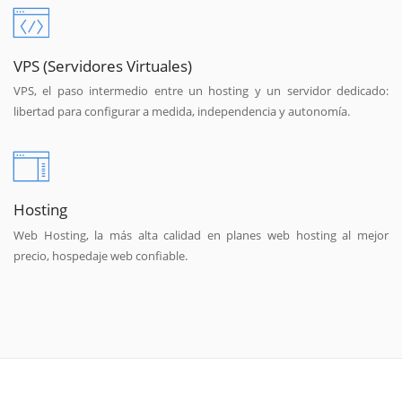
VPS (Servidores Virtuales)
VPS, el paso intermedio entre un hosting y un servidor dedicado:
libertad para configurar a medida, independencia y autonomía.
Hosting
Web Hosting, la más alta calidad en planes web hosting al mejor
precio, hospedaje web confiable.