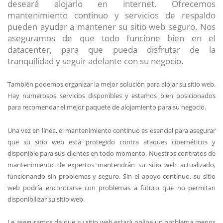
deseará alojarlo en internet. Ofrecemos
mantenimiento continuo y servicios de respaldo
pueden ayudar a mantener su sitio web seguro. Nos
aseguramos de que todo funcione bien en el
datacenter, para que pueda disfrutar de la
tranquilidad y seguir adelante con su negocio.
También podemos organizar la mejor solución para alojar su sitio web.
Hay numerosos servicios disponibles y estamos bien posicionados
para recomendar el mejor paquete de alojamiento para su negocio.
Una vez en línea, el mantenimiento continuo es esencial para asegurar
que su sitio web está protegido contra ataques cibernéticos y
disponible para sus clientes en todo momento. Nuestros contratos de
mantenimiento de expertos mantendrán su sitio web actualizado,
funcionando sin problemas y seguro. Sin el apoyo continuo, su sitio
web podría encontrarse con problemas a futuro que no permitan
disponibilizar su sitio web.
Le aseguramos de que su sitio web estará online un problema menos