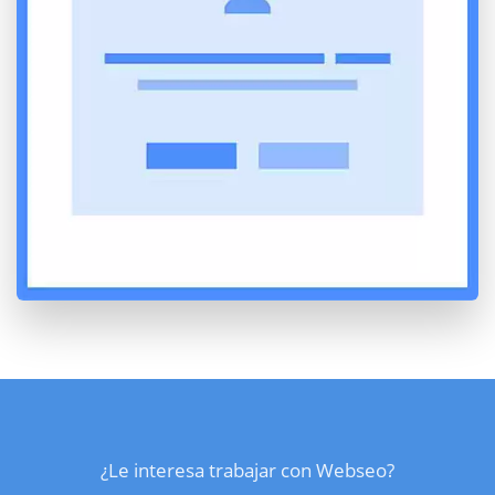
¿Le interesa trabajar con Webseo?