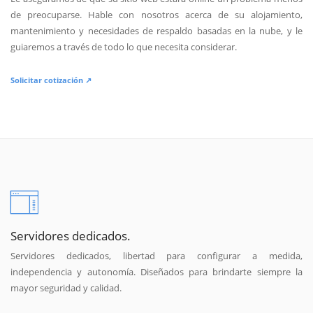
de preocuparse. Hable con nosotros acerca de su alojamiento,
mantenimiento y necesidades de respaldo basadas en la nube, y le
guiaremos a través de todo lo que necesita considerar.
Solicitar cotización ↗
Servidores dedicados.
Servidores dedicados, libertad para configurar a medida,
independencia y autonomía. Diseñados para brindarte siempre la
mayor seguridad y calidad.