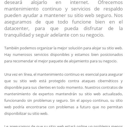
deseará alojarlo en internet. Ofrecemos
mantenimiento continuo y servicios de respaldo
pueden ayudar a mantener su sitio web seguro. Nos
aseguramos de que todo funcione bien en el
datacenter, para que pueda disfrutar de la
tranquilidad y seguir adelante con su negocio.
También podemos organizar la mejor solución para alojar su sitio web.
Hay numerosos servicios disponibles y estamos bien posicionados
para recomendar el mejor paquete de alojamiento para su negocio.
Una vez en línea, el mantenimiento continuo es esencial para asegurar
que su sitio web está protegido contra ataques cibernéticos y
disponible para sus clientes en todo momento. Nuestros contratos de
mantenimiento de expertos mantendrán su sitio web actualizado,
funcionando sin problemas y seguro. Sin el apoyo continuo, su sitio
web podría encontrarse con problemas a futuro que no permitan
disponibilizar su sitio web.
Le aseguramos de que su sitio web estará online un problema menos