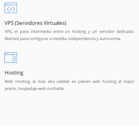
VPS (Servidores Virtuales)
VPS, el paso intermedio entre un hosting y un servidor dedicado:
libertad para configurar a medida, independencia y autonomía.
Hosting
Web Hosting, la más alta calidad en planes web hosting al mejor
precio, hospedaje web confiable.