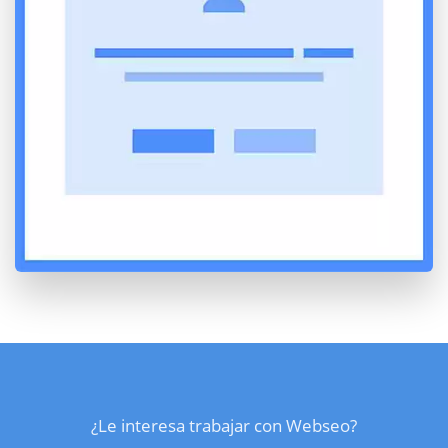
¿Le interesa trabajar con Webseo?