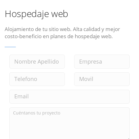
Hospedaje web
Alojamiento de tu sitio web. Alta calidad y mejor
costo-beneficio en planes de hospedaje web.