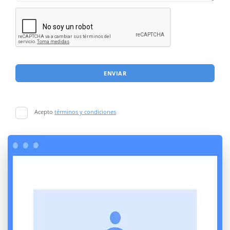
ENVIAR
Acepto
términos y condiciones