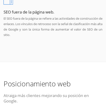
SEO fuera de la página web.
El SEO fuera de la página se refiere a las actividades de construcción de
enlaces. Los vínculos de retroceso son la señal de clasificación más alta
de Google y son la única forma de aumentar el valor de SEO de un
sitio.
Posicionamiento web
Atraiga más clientes mejorando su posición en
Google.