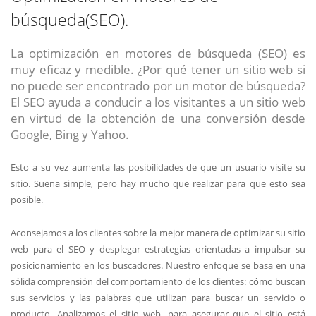
búsqueda(SEO).
La optimización en motores de búsqueda (SEO) es
muy eficaz y medible. ¿Por qué tener un sitio web si
no puede ser encontrado por un motor de búsqueda?
El SEO ayuda a conducir a los visitantes a un sitio web
en virtud de la obtención de una conversión desde
Google, Bing y Yahoo.
Esto a su vez aumenta las posibilidades de que un usuario visite su
sitio. Suena simple, pero hay mucho que realizar para que esto sea
posible.
Aconsejamos a los clientes sobre la mejor manera de optimizar su sitio
web para el SEO y desplegar estrategias orientadas a impulsar su
posicionamiento en los buscadores. Nuestro enfoque se basa en una
sólida comprensión del comportamiento de los clientes: cómo buscan
sus servicios y las palabras que utilizan para buscar un servicio o
producto. Analizamos el sitio web, para asegurar que el sitio está