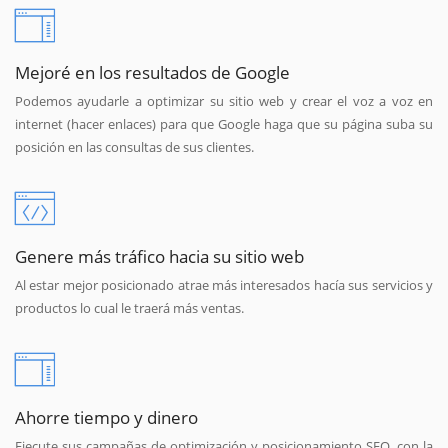
Mejoré en los resultados de Google
Podemos ayudarle a optimizar su sitio web y crear el voz a voz en
internet (hacer enlaces) para que Google haga que su página suba su
posición en las consultas de sus clientes.
Genere más tráfico hacia su sitio web
Al estar mejor posicionado atrae más interesados hacía sus servicios y
productos lo cual le traerá más ventas.
Ahorre tiempo y dinero
Ejecute sus campañas de optimización y posicionamiento SEO, con la