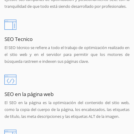
tranquilidad de que todo está siendo desarrollado por profesionales.
SEO Tecnico
El SEO técnico se refiere a todo el trabajo de optimización realizado en
el sitio web y en el servidor para permitir que los motores de
búsqueda rastreen e indexen sus páginas clave.
SEO en la página web
El SEO en la página es la optimización del contenido del sitio web,
como la copia del cuerpo de la página, los encabezados, las etiquetas
de título, las meta descripciones y las etiquetas ALT de la imagen.