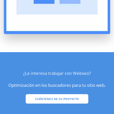
¿Le interesa trabajar con Webseo?
Optimización en los buscadores para tu sitio web.
CUÉNTENOS DE SU PROYECTO