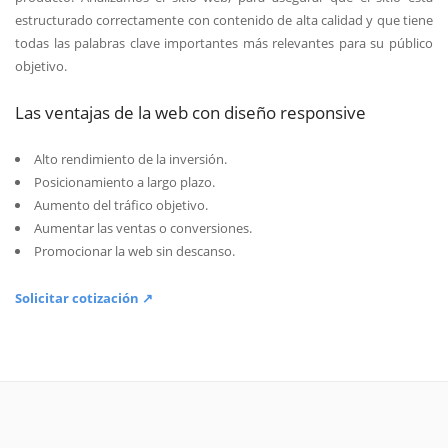
estructurado correctamente con contenido de alta calidad y que tiene
todas las palabras clave importantes más relevantes para su público
objetivo.
Las ventajas de la web con diseño responsive
Alto rendimiento de la inversión.
Posicionamiento a largo plazo.
Aumento del tráfico objetivo.
Aumentar las ventas o conversiones.
Promocionar la web sin descanso.
Solicitar cotización ↗