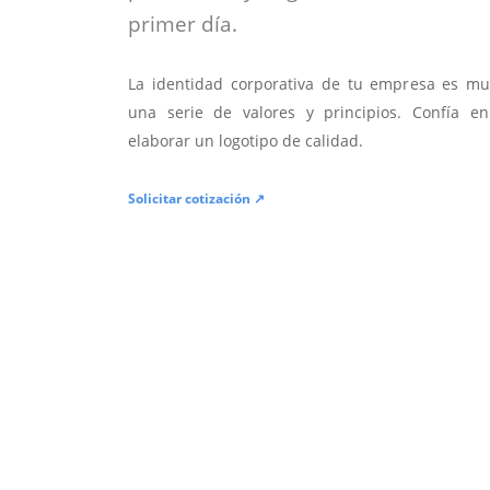
primer día.
La identidad corporativa de tu empresa es mu
una serie de valores y principios. Confía en
elaborar un logotipo de calidad.
Solicitar cotización ↗