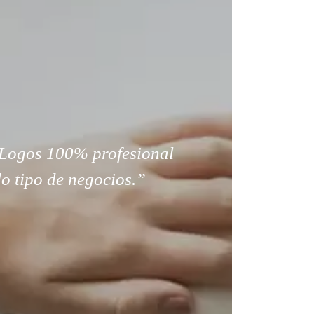
Logos 100% profesional
o tipo de negocios.”