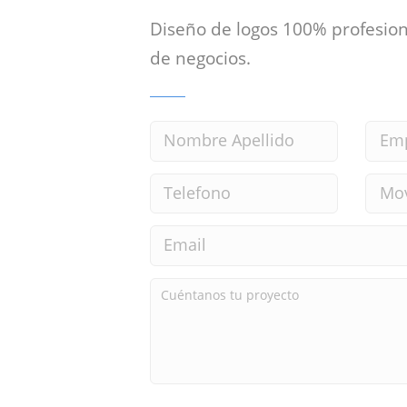
Diseño de logos 100% profesion
de negocios.