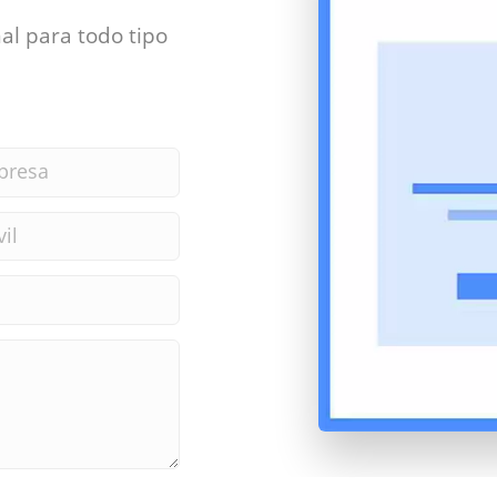
al para todo tipo