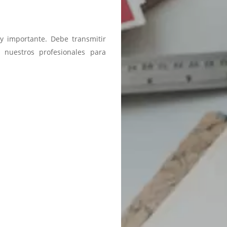
y importante. Debe transmitir
 nuestros profesionales para