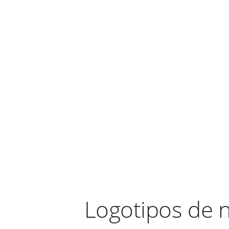
Logotipos de 