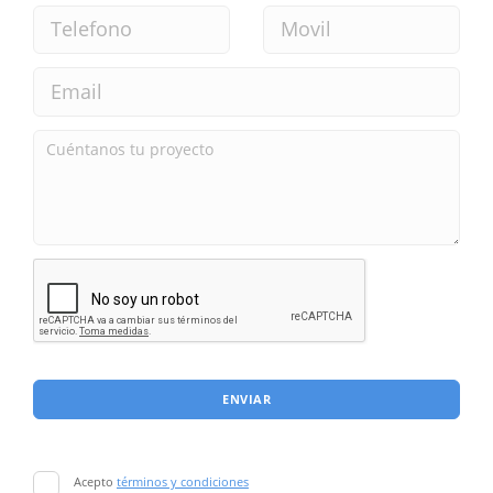
ENVIAR
Acepto
términos y condiciones