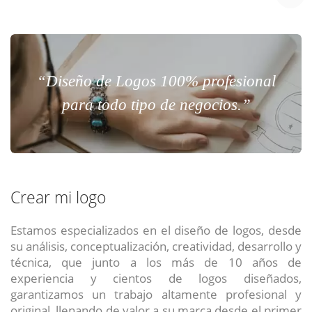
“Diseño de Logos 100% profesional
para todo tipo de negocios.”
Crear mi logo
Estamos especializados en el diseño de logos, desde
su análisis, conceptualización, creatividad, desarrollo y
técnica, que junto a los más de 10 años de
experiencia y cientos de logos diseñados,
garantizamos un trabajo altamente profesional y
original, llenando de valor a su marca desde el primer