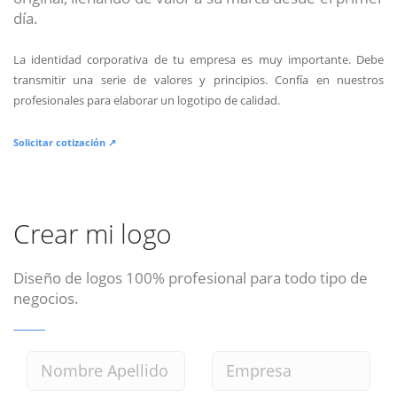
día.
La identidad corporativa de tu empresa es muy importante. Debe
transmitir una serie de valores y principios. Confía en nuestros
profesionales para elaborar un logotipo de calidad.
Solicitar cotización ↗
Crear mi logo
Diseño de logos 100% profesional para todo tipo de
negocios.