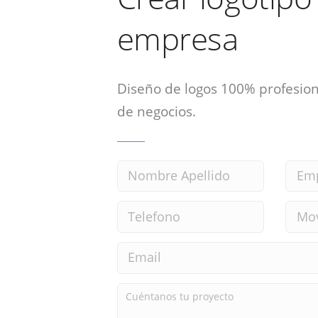
empresa
Diseño de logos 100% profesion
de negocios.