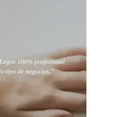
Logos 100% profesional
o tipo de negocios.”