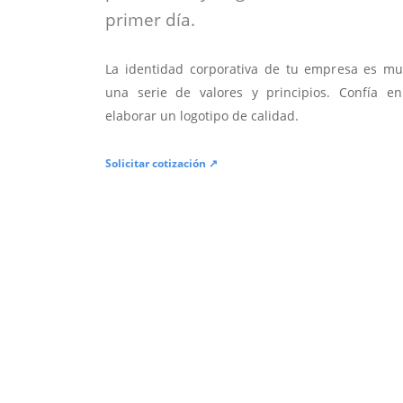
primer día.
La identidad corporativa de tu empresa es mu
una serie de valores y principios. Confía en
elaborar un logotipo de calidad.
Solicitar cotización ↗