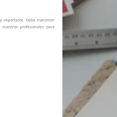
y importante. Debe transmitir
 nuestros profesionales para