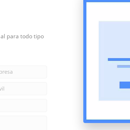
al para todo tipo