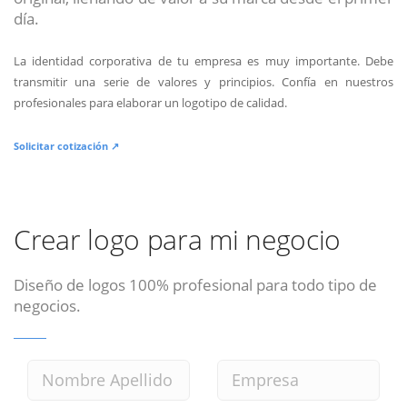
día.
La identidad corporativa de tu empresa es muy importante. Debe
transmitir una serie de valores y principios. Confía en nuestros
profesionales para elaborar un logotipo de calidad.
Solicitar cotización ↗
Crear logo para mi negocio
Diseño de logos 100% profesional para todo tipo de
negocios.