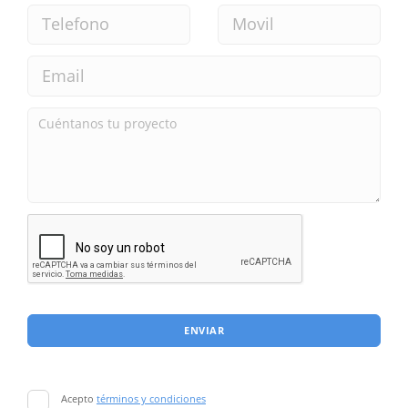
ENVIAR
Acepto
términos y condiciones