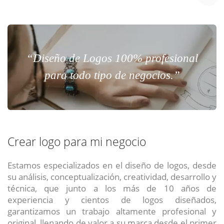
“Diseño de Logos 100% profesional
para todo tipo de negocios.”
Crear logo para mi negocio
Estamos especializados en el diseño de logos, desde
su análisis, conceptualización, creatividad, desarrollo y
técnica, que junto a los más de 10 años de
experiencia y cientos de logos diseñados,
garantizamos un trabajo altamente profesional y
original, llenando de valor a su marca desde el primer