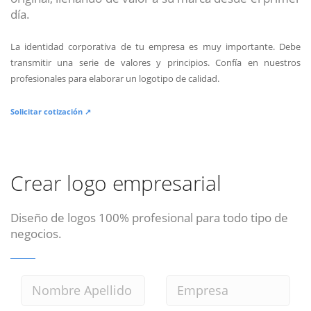
día.
La identidad corporativa de tu empresa es muy importante. Debe
transmitir una serie de valores y principios. Confía en nuestros
profesionales para elaborar un logotipo de calidad.
Solicitar cotización ↗
Crear logo empresarial
Diseño de logos 100% profesional para todo tipo de
negocios.