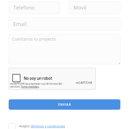
ENVIAR
Acepto
términos y condiciones