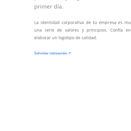
primer día.
La identidad corporativa de tu empresa es mu
una serie de valores y principios. Confía en
elaborar un logotipo de calidad.
Solicitar cotización ↗