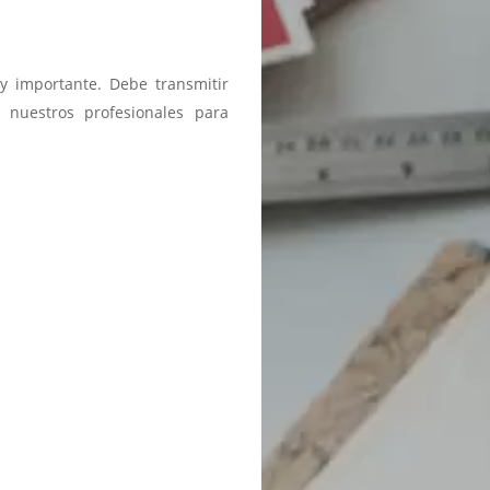
y importante. Debe transmitir
 nuestros profesionales para