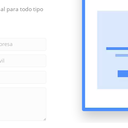
al para todo tipo