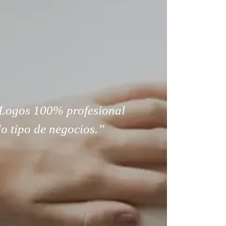
Logos 100% profesional
o tipo de negocios.”