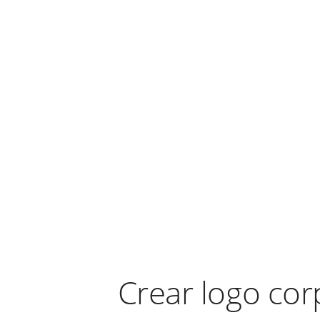
Crear logo cor