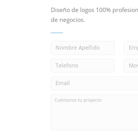
Diseño de logos 100% profesion
de negocios.