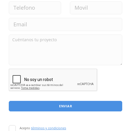
ENVIAR
Acepto
términos y condiciones