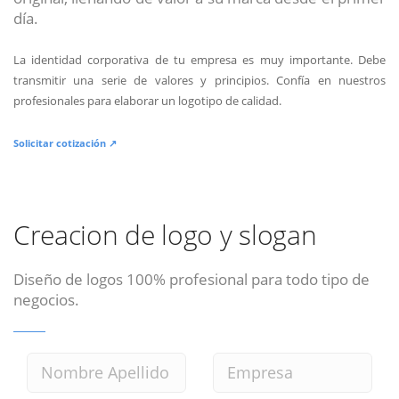
día.
La identidad corporativa de tu empresa es muy importante. Debe
transmitir una serie de valores y principios. Confía en nuestros
profesionales para elaborar un logotipo de calidad.
Solicitar cotización ↗
Creacion de logo y slogan
Diseño de logos 100% profesional para todo tipo de
negocios.