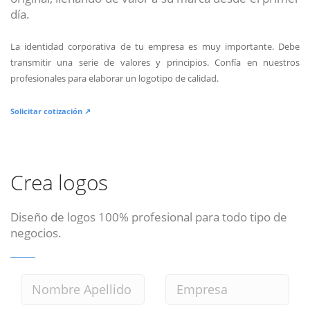
día.
La identidad corporativa de tu empresa es muy importante. Debe
transmitir una serie de valores y principios. Confía en nuestros
profesionales para elaborar un logotipo de calidad.
Solicitar cotización ↗
Crea logos
Diseño de logos 100% profesional para todo tipo de
negocios.