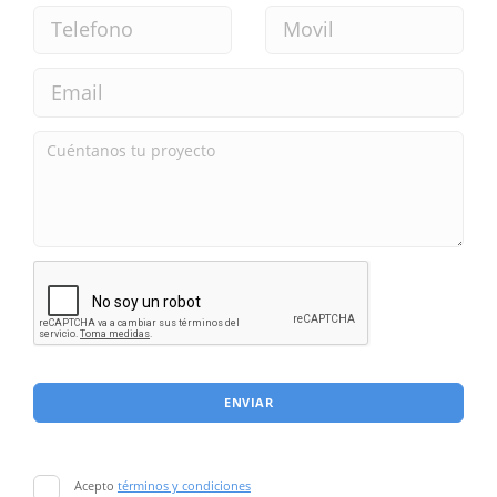
ENVIAR
Acepto
términos y condiciones