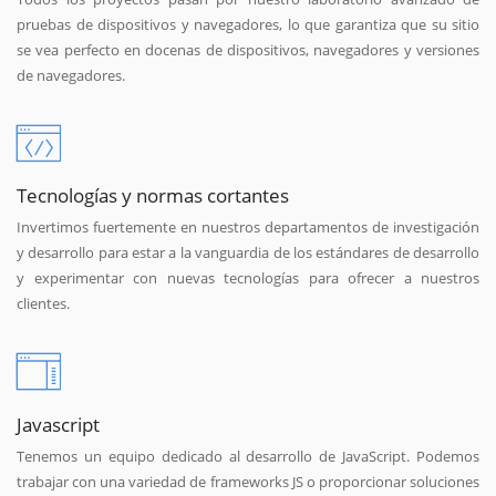
pruebas de dispositivos y navegadores, lo que garantiza que su sitio
se vea perfecto en docenas de dispositivos, navegadores y versiones
de navegadores.
Tecnologías y normas cortantes
Invertimos fuertemente en nuestros departamentos de investigación
y desarrollo para estar a la vanguardia de los estándares de desarrollo
y experimentar con nuevas tecnologías para ofrecer a nuestros
clientes.
Javascript
Tenemos un equipo dedicado al desarrollo de JavaScript. Podemos
trabajar con una variedad de frameworks JS o proporcionar soluciones