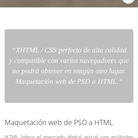
“XHTML / CSS perfecto de alta calidad
y compatible con varios navegadores que
no podrá obtener en ningún otro lugar.
Maquetación web de PSD a HTML.”
Maquetación web de PSD a HTML
HTML lidera el mercado digital actual con múltiples