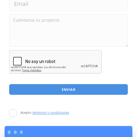
ENVIAR
Acepto
términos y condiciones