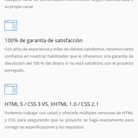
su propio canal.
100% de garantía de satisfacción
Con años de experiencia y miles de clientes satisfechos, tenemos tanta
confianza en nuestras habilidades que le ofrecemos una garantía de
devolución del 100 % del dinero si no está satisfecho con el proyecto
entregado.
HTML 5 / CSS 3 VS. XHTML 1.0 / CSS 2.1
Podemos trabajar con usted y ofrecerle múltiples versiones de HTML
y CSS, para asegurando que su proyecto se haga exactamente para
corregir las especificaciones y los requisitos.