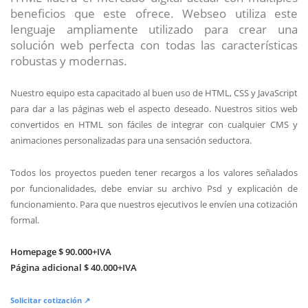
beneficios que este ofrece. Webseo utiliza este
lenguaje ampliamente utilizado para crear una
solución web perfecta con todas las características
robustas y modernas.
Nuestro equipo esta capacitado al buen uso de HTML, CSS y JavaScript
para dar a las páginas web el aspecto deseado. Nuestros sitios web
convertidos en HTML son fáciles de integrar con cualquier CMS y
animaciones personalizadas para una sensación seductora.
Todos los proyectos pueden tener recargos a los valores señalados
por funcionalidades, debe enviar su archivo Psd y explicación de
funcionamiento. Para que nuestros ejecutivos le envíen una cotización
formal.
Homepage $ 90.000+IVA
Página adicional $ 40.000+IVA
Solicitar cotización ↗