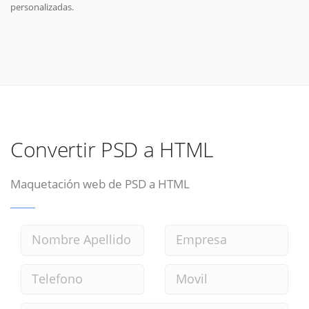
personalizadas.
Convertir PSD a HTML
Maquetación web de PSD a HTML