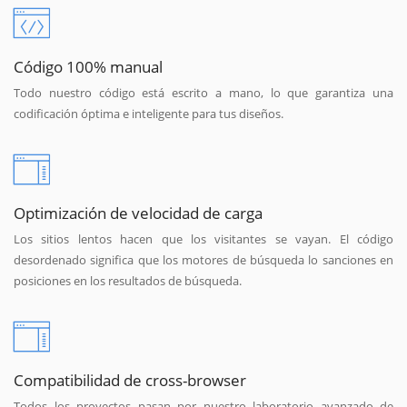
Código 100% manual
Todo nuestro código está escrito a mano, lo que garantiza una
codificación óptima e inteligente para tus diseños.
Optimización de velocidad de carga
Los sitios lentos hacen que los visitantes se vayan. El código
desordenado significa que los motores de búsqueda lo sanciones en
posiciones en los resultados de búsqueda.
Compatibilidad de cross-browser
Todos los proyectos pasan por nuestro laboratorio avanzado de