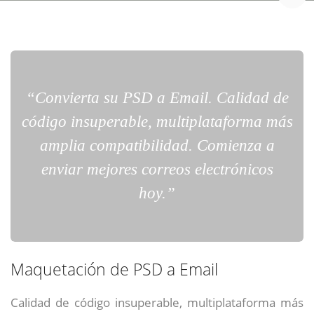
“Convierta su PSD a Email. Calidad de
código insuperable, multiplataforma más
amplia compatibilidad. Comienza a
enviar mejores correos electrónicos
hoy.”
Maquetación de PSD a Email
Calidad de código insuperable, multiplataforma más