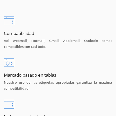
Compatibilidad
Aol webmail, Hotmail, Gmail, Applemail, Outlook: somos
compatibles con casi todo.
Marcado basado en tablas
Nuestro uso de las etiquetas apropiadas garantiza la máxima
compatibilidad.