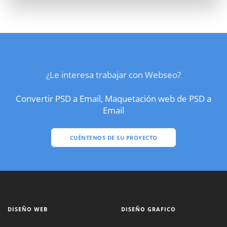
¿Le interesa trabajar con Webseo?
Convertir PSD a Email, Maquetación web de PSD a
Email
CUÉNTENOS DE SU PROYECTO
DISEÑO WEB
DISEÑO GRAFICO