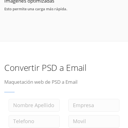
Imágenes optimizadas
Esto permite una carga más rápida.
Convertir PSD a Email
Maquetación web de PSD a Email