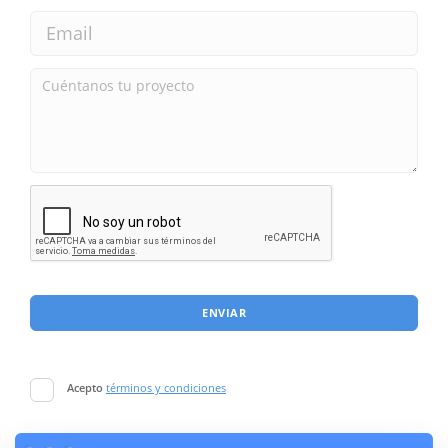
ENVIAR
Acepto
términos y condiciones