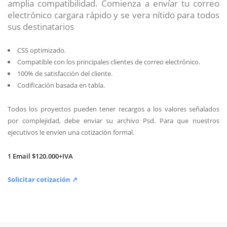
amplia compatibilidad. Comienza a envíar tu correo
electrónico cargara rápido y se vera nítido para todos
sus destinatarios
CSS optimizado.
Compatible con los principales clientes de correo electrónico.
100% de satisfacción del cliente.
Codificación basada en tabla.
Todos los proyectos pueden tener recargos a los valores señalados
por complejidad, debe enviar su archivo Psd. Para que nuestros
ejecutivos le envíen una cotización formal.
1 Email $120.000+IVA
Solicitar cotización ↗