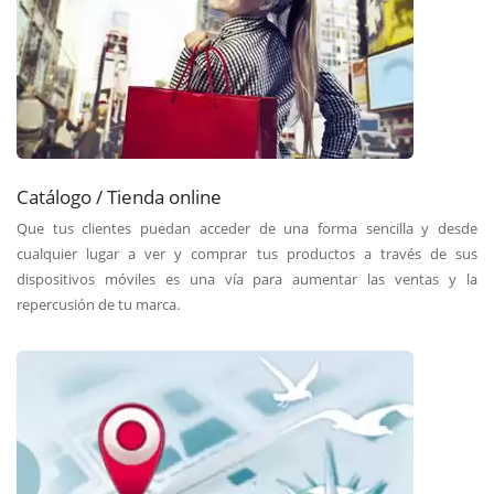
Catálogo / Tienda online
Que tus clientes puedan acceder de una forma sencilla y desde
cualquier lugar a ver y comprar tus productos a través de sus
dispositivos móviles es una vía para aumentar las ventas y la
repercusión de tu marca.