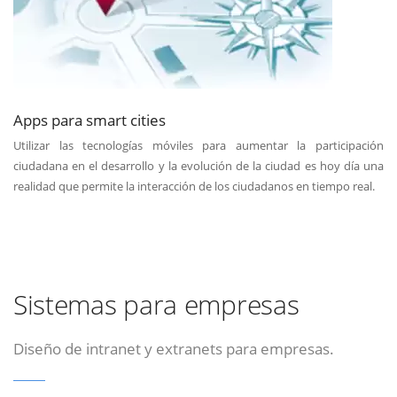
Apps para smart cities
Utilizar las tecnologías móviles para aumentar la participación
ciudadana en el desarrollo y la evolución de la ciudad es hoy día una
realidad que permite la interacción de los ciudadanos en tiempo real.
Sistemas para empresas
Diseño de intranet y extranets para empresas.