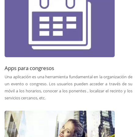
Apps para congresos
Una aplicación es una herramienta fundamental en la organización de
un evento o congreso. Los usuarios pueden acceder a través de su
móvil a los horarios, conocer a los ponentes , localizar el recinto y los
servicios cercanos, etc.