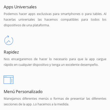
Apps Universales
Podemos hacer apps exclusivas para smartphones o para tables. Al
hacerlas universales las hacemos compatibles para todos los
dispositivos de una plataforma.
Rapidez
Nos encargaremos de hacer lo necesario para que la app cargue
rápido en cualquier dispositivo y tenga un excelente desempeño.
Menú Personalizado
Manejamos diferentes menús o formas de presentar las diferentes
secciones de la app. Lo hacemos a la medida.