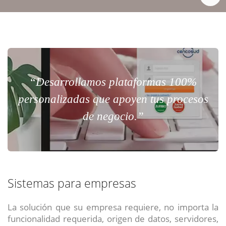
“Desarrollamos plataformas 100%
personalizadas que apoyen tus procesos
de negocio.”
Sistemas para empresas
La solución que su empresa requiere, no importa la
funcionalidad requerida, origen de datos, servidores,