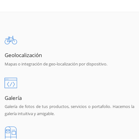
Geolocalización
Mapas o integración de geo-localización por dispositivo.
Galería
Galería de fotos de tus productos, servicios o portafolio. Hacemos la
galería intuitiva y amigable.