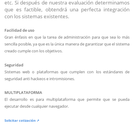
etc. Si después de nuestra evaluación determinamos
que es factible, obtendrá una perfecta integración
con los sistemas existentes.
Facilidad de uso
Gran énfasis en que la tarea de administración para que sea lo más
sencilla posible, ya que es la única manera de garantizar que el sistema
creado cumple con los objetivos.
Seguridad
Sistemas web o plataformas que cumplen con los estándares de
seguridad anti hackeos e intromisiones.
MULTIPLATAFORMA
El desarrollo es para multiplataforma que permite que se pueda
ejecutar desde cualquier navegador.
Solicitar cotización ↗