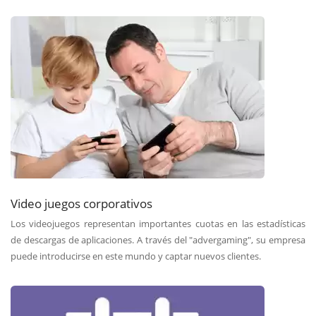
Video juegos corporativos
Los videojuegos representan importantes cuotas en las estadísticas
de descargas de aplicaciones. A través del "advergaming", su empresa
puede introducirse en este mundo y captar nuevos clientes.