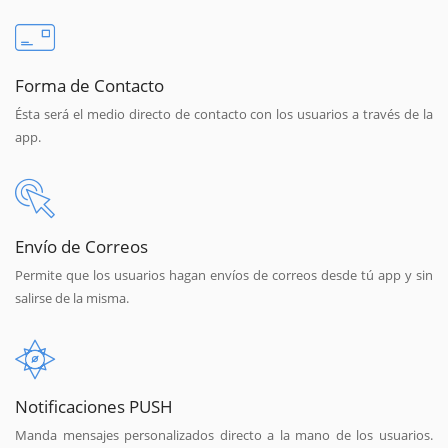
Forma de Contacto
Ésta será el medio directo de contacto con los usuarios a través de la
app.
Envío de Correos
Permite que los usuarios hagan envíos de correos desde tú app y sin
salirse de la misma.
Notificaciones PUSH
Manda mensajes personalizados directo a la mano de los usuarios.