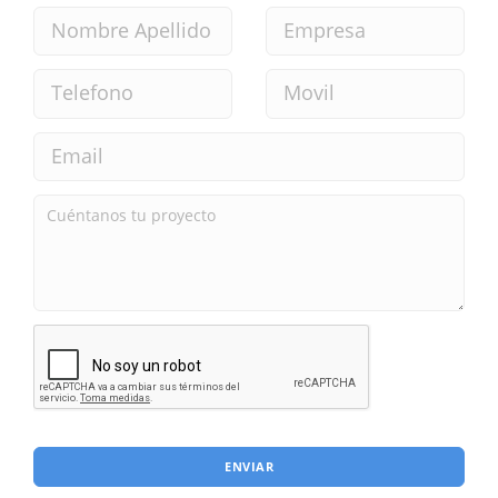
ENVIAR