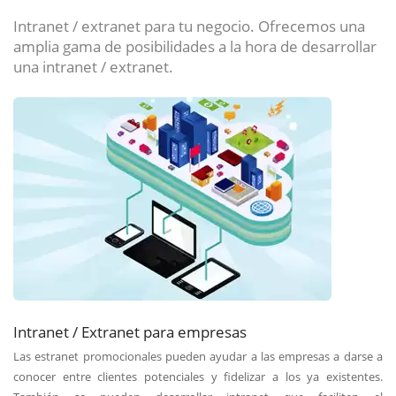
Intranet / extranet para tu negocio. Ofrecemos una
amplia gama de posibilidades a la hora de desarrollar
una intranet / extranet.
Intranet / Extranet para empresas
Las estranet promocionales pueden ayudar a las empresas a darse a
conocer entre clientes potenciales y fidelizar a los ya existentes.