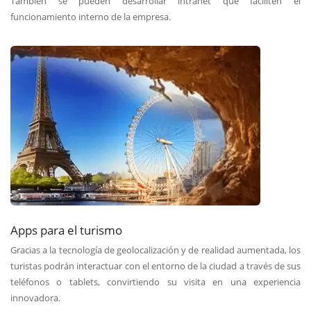
También se pueden desarrollar intranet que faciliten el
funcionamiento interno de la empresa.
Apps para el turismo
Gracias a la tecnología de geolocalización y de realidad aumentada, los
turistas podrán interactuar con el entorno de la ciudad a través de sus
teléfonos o tablets, convirtiendo su visita en una experiencia
innovadora.