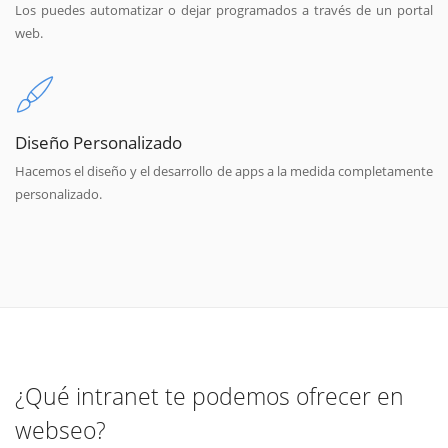
Los puedes automatizar o dejar programados a través de un portal
web.
Diseño Personalizado
Hacemos el diseño y el desarrollo de apps a la medida completamente
personalizado.
¿Qué intranet te podemos ofrecer en
webseo?