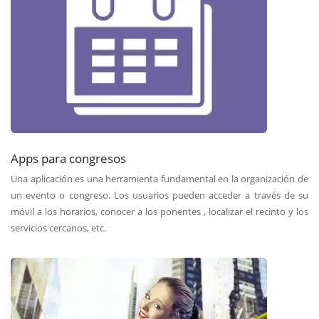
Apps para congresos
Una aplicación es una herramienta fundamental en la organización de
un evento o congreso. Los usuarios pueden acceder a través de su
móvil a los horarios, conocer a los ponentes , localizar el recinto y los
servicios cercanos, etc.