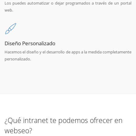
Los puedes automatizar o dejar programados a través de un portal
web.
Diseño Personalizado
Hacemos el diseño y el desarrollo de apps a la medida completamente
personalizado.
¿Qué intranet te podemos ofrecer en
webseo?