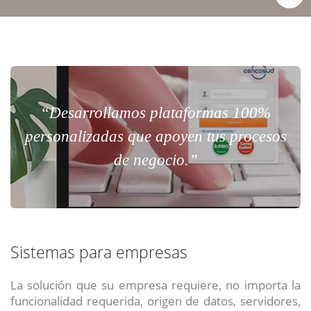
“Desarrollamos plataformas 100%
personalizadas que apoyen tus procesos
de negocio.”
Sistemas para empresas
La solución que su empresa requiere, no importa la
funcionalidad requerida, origen de datos, servidores,