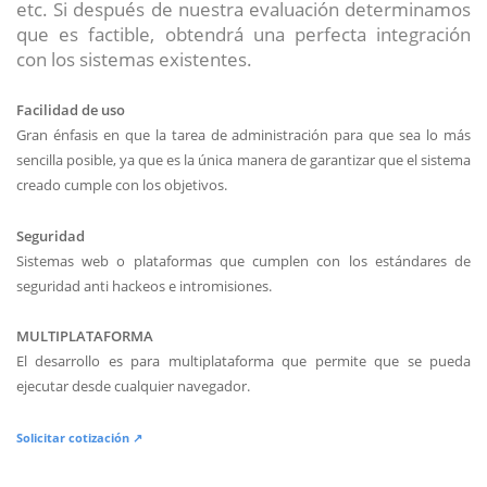
etc. Si después de nuestra evaluación determinamos
que es factible, obtendrá una perfecta integración
con los sistemas existentes.
Facilidad de uso
Gran énfasis en que la tarea de administración para que sea lo más
sencilla posible, ya que es la única manera de garantizar que el sistema
creado cumple con los objetivos.
Seguridad
Sistemas web o plataformas que cumplen con los estándares de
seguridad anti hackeos e intromisiones.
MULTIPLATAFORMA
El desarrollo es para multiplataforma que permite que se pueda
ejecutar desde cualquier navegador.
Solicitar cotización ↗