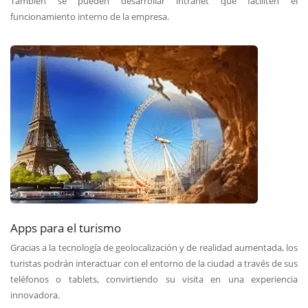
También se pueden desarrollar intranet que faciliten el
funcionamiento interno de la empresa.
Apps para el turismo
Gracias a la tecnología de geolocalización y de realidad aumentada, los
turistas podrán interactuar con el entorno de la ciudad a través de sus
teléfonos o tablets, convirtiendo su visita en una experiencia
innovadora.