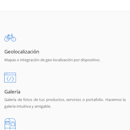
Geolocalización
Mapas o integración de geo-localización por dispositivo.
Galería
Galería de fotos de tus productos, servicios o portafolio. Hacemos la
galería intuitiva y amigable.