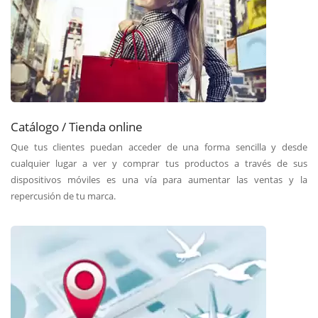
Catálogo / Tienda online
Que tus clientes puedan acceder de una forma sencilla y desde
cualquier lugar a ver y comprar tus productos a través de sus
dispositivos móviles es una vía para aumentar las ventas y la
repercusión de tu marca.