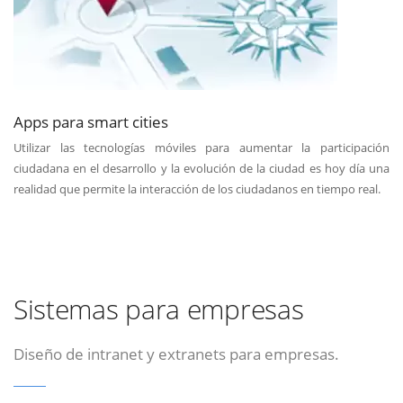
Apps para smart cities
Utilizar las tecnologías móviles para aumentar la participación
ciudadana en el desarrollo y la evolución de la ciudad es hoy día una
realidad que permite la interacción de los ciudadanos en tiempo real.
Sistemas para empresas
Diseño de intranet y extranets para empresas.