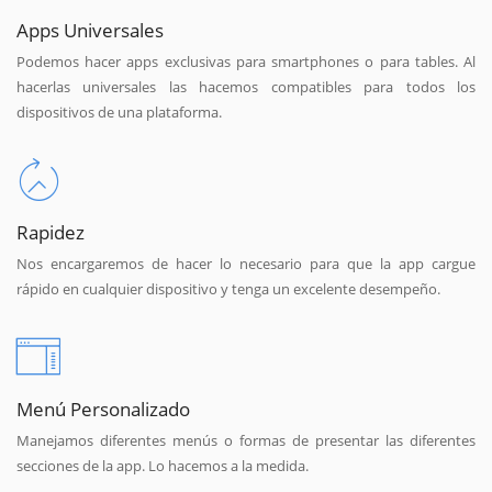
Apps Universales
Podemos hacer apps exclusivas para smartphones o para tables. Al
hacerlas universales las hacemos compatibles para todos los
dispositivos de una plataforma.
Rapidez
Nos encargaremos de hacer lo necesario para que la app cargue
rápido en cualquier dispositivo y tenga un excelente desempeño.
Menú Personalizado
Manejamos diferentes menús o formas de presentar las diferentes
secciones de la app. Lo hacemos a la medida.