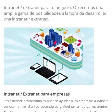
Intranet / extranet para tu negocio. Ofrecemos una
amplia gama de posibilidades a la hora de desarrollar
una intranet / extranet.
Intranet / Extranet para empresas
Las estranet promocionales pueden ayudar a las empresas a darse a
conocer entre clientes potenciales y fidelizar a los ya existentes.