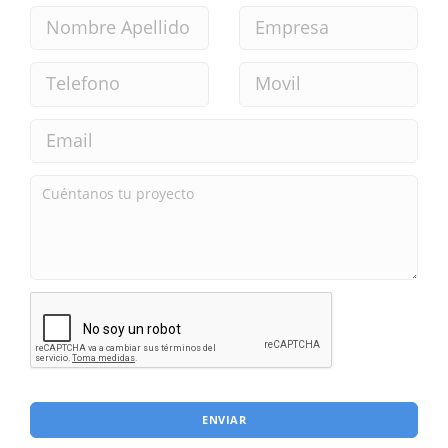
ENVIAR