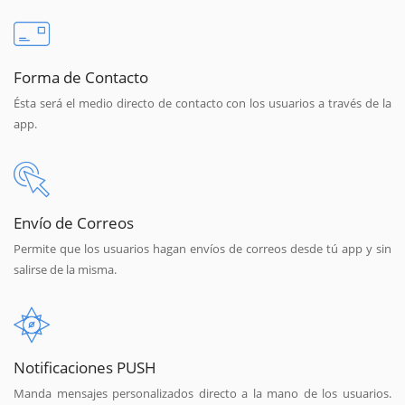
Forma de Contacto
Ésta será el medio directo de contacto con los usuarios a través de la
app.
Envío de Correos
Permite que los usuarios hagan envíos de correos desde tú app y sin
salirse de la misma.
Notificaciones PUSH
Manda mensajes personalizados directo a la mano de los usuarios.