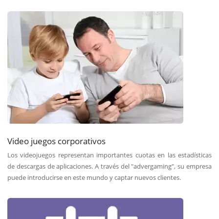
Video juegos corporativos
Los videojuegos representan importantes cuotas en las estadísticas
de descargas de aplicaciones. A través del "advergaming", su empresa
puede introducirse en este mundo y captar nuevos clientes.