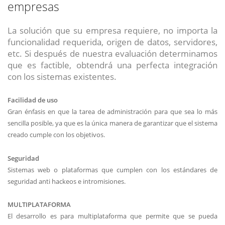
empresas
La solución que su empresa requiere, no importa la
funcionalidad requerida, origen de datos, servidores,
etc. Si después de nuestra evaluación determinamos
que es factible, obtendrá una perfecta integración
con los sistemas existentes.
Facilidad de uso
Gran énfasis en que la tarea de administración para que sea lo más
sencilla posible, ya que es la única manera de garantizar que el sistema
creado cumple con los objetivos.
Seguridad
Sistemas web o plataformas que cumplen con los estándares de
seguridad anti hackeos e intromisiones.
MULTIPLATAFORMA
El desarrollo es para multiplataforma que permite que se pueda