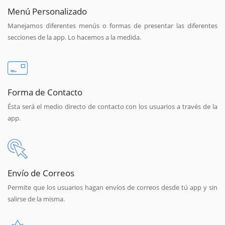
Menú Personalizado
Manejamos diferentes menús o formas de presentar las diferentes
secciones de la app. Lo hacemos a la medida.
Forma de Contacto
Ésta será el medio directo de contacto con los usuarios a través de la
app.
Envío de Correos
Permite que los usuarios hagan envíos de correos desde tú app y sin
salirse de la misma.