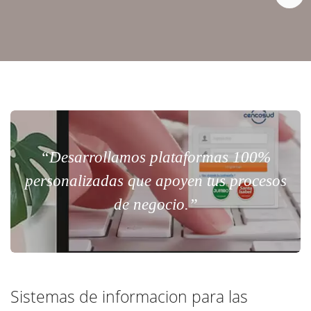
“Desarrollamos plataformas 100%
personalizadas que apoyen tus procesos
de negocio.”
Sistemas de informacion para las