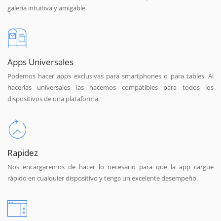
galería intuitiva y amigable.
Apps Universales
Podemos hacer apps exclusivas para smartphones o para tables. Al
hacerlas universales las hacemos compatibles para todos los
dispositivos de una plataforma.
Rapidez
Nos encargaremos de hacer lo necesario para que la app cargue
rápido en cualquier dispositivo y tenga un excelente desempeño.