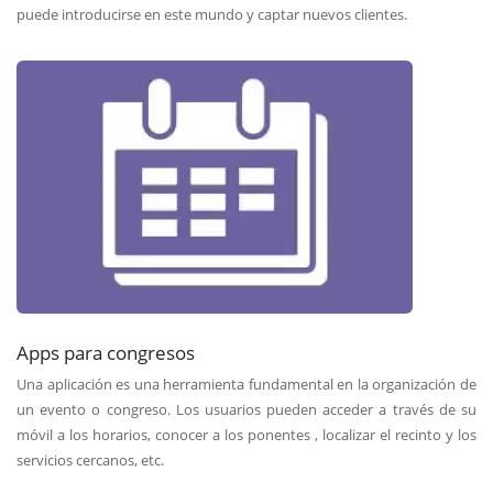
puede introducirse en este mundo y captar nuevos clientes.
Apps para congresos
Una aplicación es una herramienta fundamental en la organización de
un evento o congreso. Los usuarios pueden acceder a través de su
móvil a los horarios, conocer a los ponentes , localizar el recinto y los
servicios cercanos, etc.