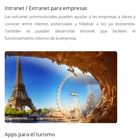
Intranet / Extranet para empresas
Las estranet promocionales pueden ayudar a las empresas a darse a
conocer entre clientes potenciales y fidelizar a los ya existentes.
También se pueden desarrollar intranet que faciliten el
funcionamiento interno de la empresa.
Apps para el turismo