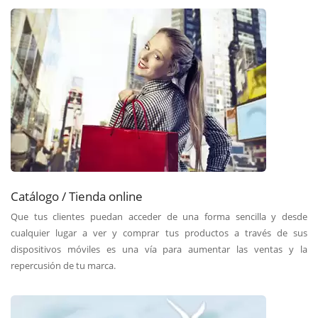
Catálogo / Tienda online
Que tus clientes puedan acceder de una forma sencilla y desde
cualquier lugar a ver y comprar tus productos a través de sus
dispositivos móviles es una vía para aumentar las ventas y la
repercusión de tu marca.