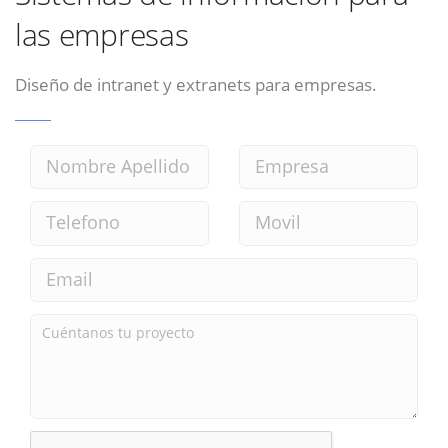
las empresas
Diseño de intranet y extranets para empresas.