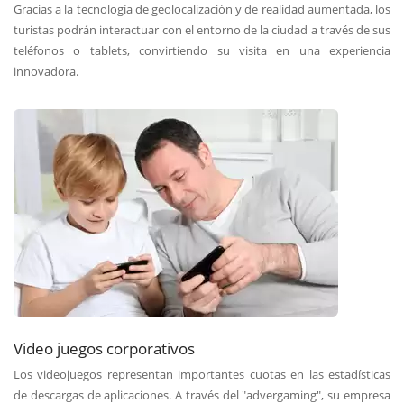
Gracias a la tecnología de geolocalización y de realidad aumentada, los
turistas podrán interactuar con el entorno de la ciudad a través de sus
teléfonos o tablets, convirtiendo su visita en una experiencia
innovadora.
Video juegos corporativos
Los videojuegos representan importantes cuotas en las estadísticas
de descargas de aplicaciones. A través del "advergaming", su empresa