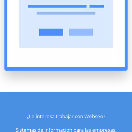
¿Le interesa trabajar con Webseo?
Sistemas de informacion para las empresas.