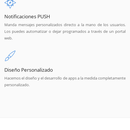
Notificaciones PUSH
Manda mensajes personalizados directo a la mano de los usuarios.
Los puedes automatizar o dejar programados a través de un portal
web.
Diseño Personalizado
Hacemos el diseño y el desarrollo de apps a la medida completamente
personalizado.