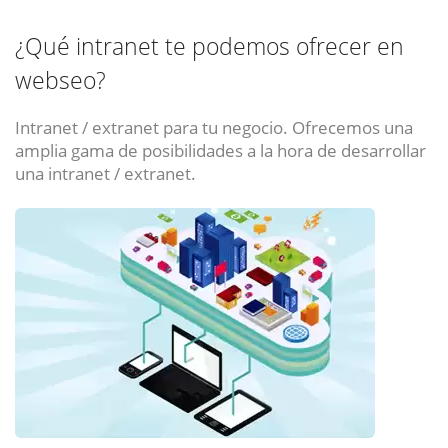
¿Qué intranet te podemos ofrecer en
webseo?
Intranet / extranet para tu negocio. Ofrecemos una
amplia gama de posibilidades a la hora de desarrollar
una intranet / extranet.