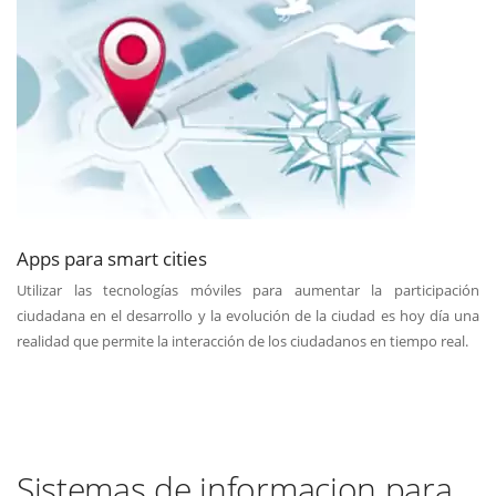
Apps para smart cities
Utilizar las tecnologías móviles para aumentar la participación
ciudadana en el desarrollo y la evolución de la ciudad es hoy día una
realidad que permite la interacción de los ciudadanos en tiempo real.
Sistemas de informacion para