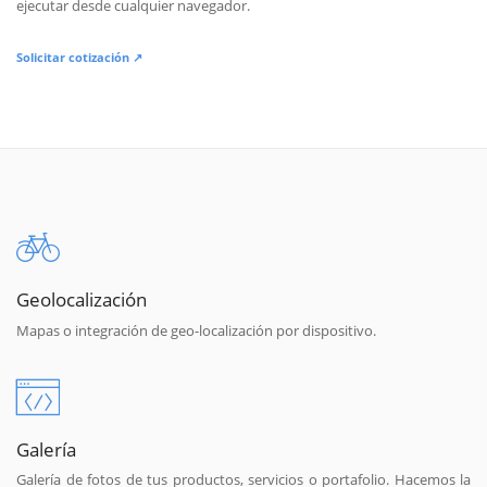
ejecutar desde cualquier navegador.
Solicitar cotización ↗
Geolocalización
Mapas o integración de geo-localización por dispositivo.
Galería
Galería de fotos de tus productos, servicios o portafolio. Hacemos la