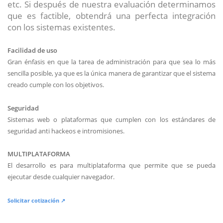
etc. Si después de nuestra evaluación determinamos
que es factible, obtendrá una perfecta integración
con los sistemas existentes.
Facilidad de uso
Gran énfasis en que la tarea de administración para que sea lo más
sencilla posible, ya que es la única manera de garantizar que el sistema
creado cumple con los objetivos.
Seguridad
Sistemas web o plataformas que cumplen con los estándares de
seguridad anti hackeos e intromisiones.
MULTIPLATAFORMA
El desarrollo es para multiplataforma que permite que se pueda
ejecutar desde cualquier navegador.
Solicitar cotización ↗