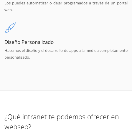
Los puedes automatizar o dejar programados a través de un portal
web.
Diseño Personalizado
Hacemos el diseño y el desarrollo de apps a la medida completamente
personalizado.
¿Qué intranet te podemos ofrecer en
webseo?