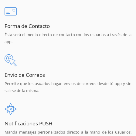
Forma de Contacto
Ésta será el medio directo de contacto con los usuarios a través de la
app.
Envío de Correos
Permite que los usuarios hagan envíos de correos desde tú app y sin
salirse de la misma.
Notificaciones PUSH
Manda mensajes personalizados directo a la mano de los usuarios.