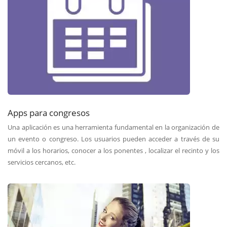
Apps para congresos
Una aplicación es una herramienta fundamental en la organización de
un evento o congreso. Los usuarios pueden acceder a través de su
móvil a los horarios, conocer a los ponentes , localizar el recinto y los
servicios cercanos, etc.