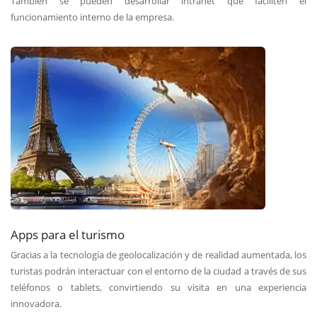
También se pueden desarrollar intranet que faciliten el
funcionamiento interno de la empresa.
Apps para el turismo
Gracias a la tecnología de geolocalización y de realidad aumentada, los
turistas podrán interactuar con el entorno de la ciudad a través de sus
teléfonos o tablets, convirtiendo su visita en una experiencia
innovadora.