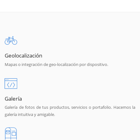
Geolocalización
Mapas o integración de geo-localización por dispositivo.
Galería
Galería de fotos de tus productos, servicios o portafolio. Hacemos la
galería intuitiva y amigable.