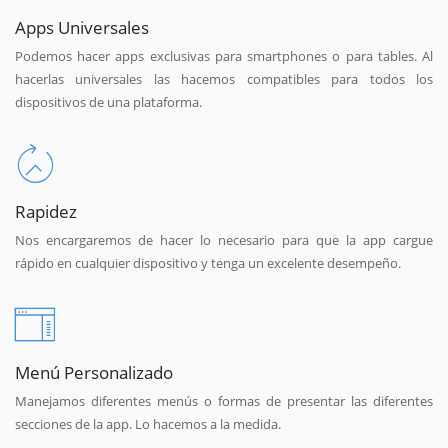
Apps Universales
Podemos hacer apps exclusivas para smartphones o para tables. Al
hacerlas universales las hacemos compatibles para todos los
dispositivos de una plataforma.
Rapidez
Nos encargaremos de hacer lo necesario para que la app cargue
rápido en cualquier dispositivo y tenga un excelente desempeño.
Menú Personalizado
Manejamos diferentes menús o formas de presentar las diferentes
secciones de la app. Lo hacemos a la medida.