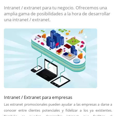
Intranet / extranet para tu negocio. Ofrecemos una
amplia gama de posibilidades a la hora de desarrollar
una intranet / extranet.
Intranet / Extranet para empresas
Las estranet promocionales pueden ayudar a las empresas a darse a
conocer entre clientes potenciales y fidelizar a los ya existentes.