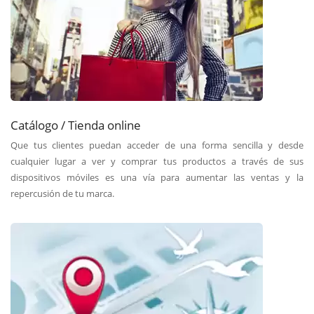
Catálogo / Tienda online
Que tus clientes puedan acceder de una forma sencilla y desde
cualquier lugar a ver y comprar tus productos a través de sus
dispositivos móviles es una vía para aumentar las ventas y la
repercusión de tu marca.