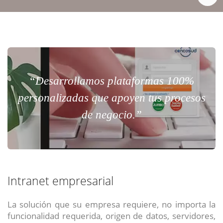
“Desarrollamos plataformas 100%
personalizadas que apoyen tus procesos
de negocio.”
Intranet empresarial
La solución que su empresa requiere, no importa la
funcionalidad requerida, origen de datos, servidores,