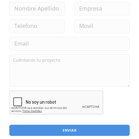
ENVIAR