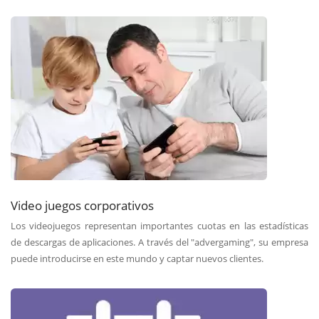
Video juegos corporativos
Los videojuegos representan importantes cuotas en las estadísticas
de descargas de aplicaciones. A través del "advergaming", su empresa
puede introducirse en este mundo y captar nuevos clientes.