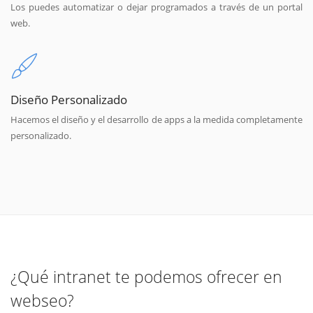
Los puedes automatizar o dejar programados a través de un portal
web.
Diseño Personalizado
Hacemos el diseño y el desarrollo de apps a la medida completamente
personalizado.
¿Qué intranet te podemos ofrecer en
webseo?