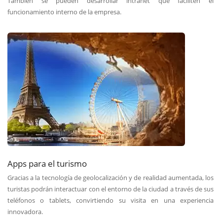
También se pueden desarrollar intranet que faciliten el
funcionamiento interno de la empresa.
Apps para el turismo
Gracias a la tecnología de geolocalización y de realidad aumentada, los
turistas podrán interactuar con el entorno de la ciudad a través de sus
teléfonos o tablets, convirtiendo su visita en una experiencia
innovadora.