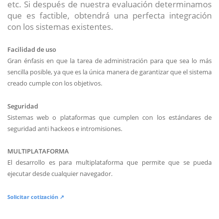
etc. Si después de nuestra evaluación determinamos
que es factible, obtendrá una perfecta integración
con los sistemas existentes.
Facilidad de uso
Gran énfasis en que la tarea de administración para que sea lo más
sencilla posible, ya que es la única manera de garantizar que el sistema
creado cumple con los objetivos.
Seguridad
Sistemas web o plataformas que cumplen con los estándares de
seguridad anti hackeos e intromisiones.
MULTIPLATAFORMA
El desarrollo es para multiplataforma que permite que se pueda
ejecutar desde cualquier navegador.
Solicitar cotización ↗