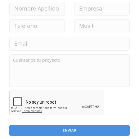
ENVIAR