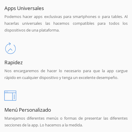
Apps Universales
Podemos hacer apps exclusivas para smartphones o para tables. Al
hacerlas universales las hacemos compatibles para todos los
dispositivos de una plataforma.
Rapidez
Nos encargaremos de hacer lo necesario para que la app cargue
rápido en cualquier dispositivo y tenga un excelente desempeño.
Menú Personalizado
Manejamos diferentes menús o formas de presentar las diferentes
secciones de la app. Lo hacemos a la medida.