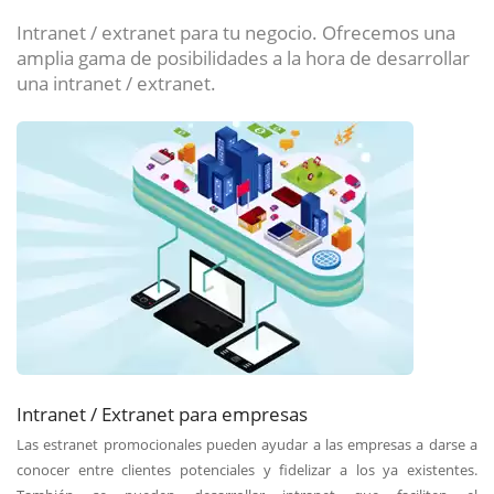
Intranet / extranet para tu negocio. Ofrecemos una
amplia gama de posibilidades a la hora de desarrollar
una intranet / extranet.
Intranet / Extranet para empresas
Las estranet promocionales pueden ayudar a las empresas a darse a
conocer entre clientes potenciales y fidelizar a los ya existentes.