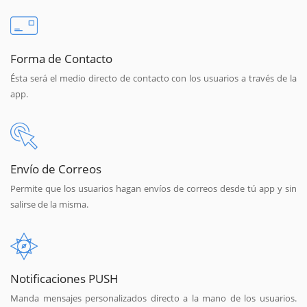
Forma de Contacto
Ésta será el medio directo de contacto con los usuarios a través de la
app.
Envío de Correos
Permite que los usuarios hagan envíos de correos desde tú app y sin
salirse de la misma.
Notificaciones PUSH
Manda mensajes personalizados directo a la mano de los usuarios.