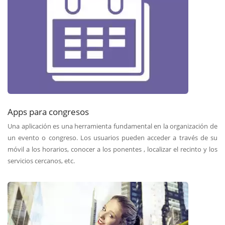
Apps para congresos
Una aplicación es una herramienta fundamental en la organización de
un evento o congreso. Los usuarios pueden acceder a través de su
móvil a los horarios, conocer a los ponentes , localizar el recinto y los
servicios cercanos, etc.