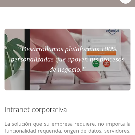
“Desarrollamos plataformas 100%
personalizadas que apoyen tus procesos
de negocio.”
Intranet corporativa
La solución que su empresa requiere, no importa la
funcionalidad requerida, origen de datos, servidores,