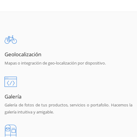
Geolocalización
Mapas o integración de geo-localización por dispositivo.
Galería
Galería de fotos de tus productos, servicios o portafolio. Hacemos la
galería intuitiva y amigable.