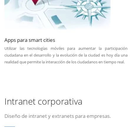
Apps para smart cities
Utilizar las tecnologías móviles para aumentar la participación
ciudadana en el desarrollo y la evolución de la ciudad es hoy día una
realidad que permite la interacción de los ciudadanos en tiempo real.
Intranet corporativa
Diseño de intranet y extranets para empresas.