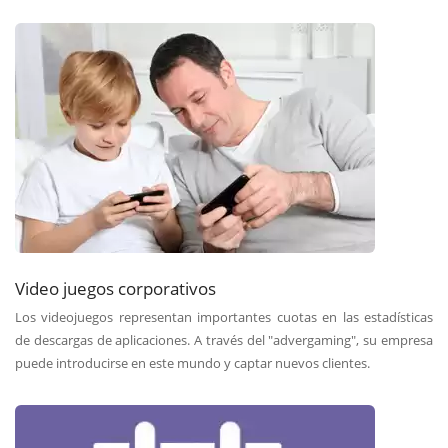
Video juegos corporativos
Los videojuegos representan importantes cuotas en las estadísticas
de descargas de aplicaciones. A través del "advergaming", su empresa
puede introducirse en este mundo y captar nuevos clientes.