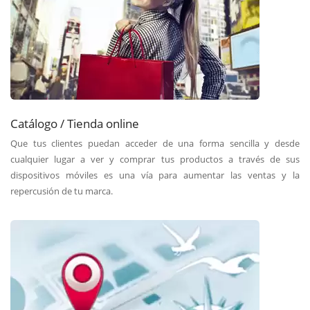
Catálogo / Tienda online
Que tus clientes puedan acceder de una forma sencilla y desde
cualquier lugar a ver y comprar tus productos a través de sus
dispositivos móviles es una vía para aumentar las ventas y la
repercusión de tu marca.