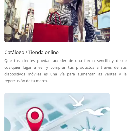
Catálogo / Tienda online
Que tus clientes puedan acceder de una forma sencilla y desde
cualquier lugar a ver y comprar tus productos a través de sus
dispositivos móviles es una vía para aumentar las ventas y la
repercusión de tu marca.