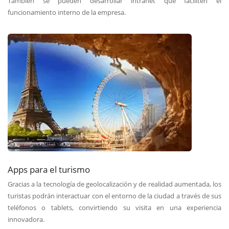
También se pueden desarrollar intranet que faciliten el
funcionamiento interno de la empresa.
Apps para el turismo
Gracias a la tecnología de geolocalización y de realidad aumentada, los
turistas podrán interactuar con el entorno de la ciudad a través de sus
teléfonos o tablets, convirtiendo su visita en una experiencia
innovadora.