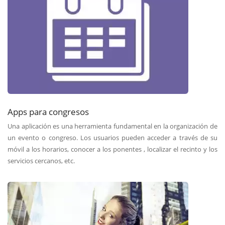
Apps para congresos
Una aplicación es una herramienta fundamental en la organización de
un evento o congreso. Los usuarios pueden acceder a través de su
móvil a los horarios, conocer a los ponentes , localizar el recinto y los
servicios cercanos, etc.