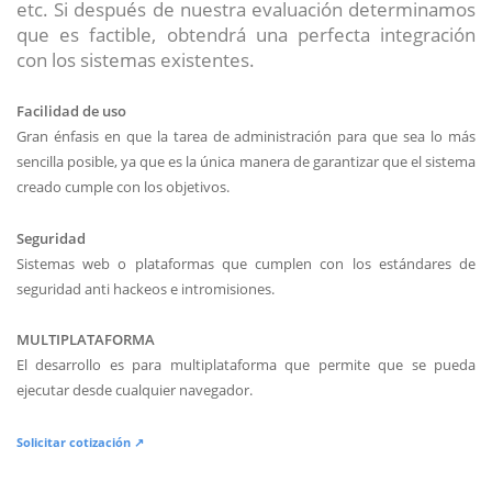
etc. Si después de nuestra evaluación determinamos
que es factible, obtendrá una perfecta integración
con los sistemas existentes.
Facilidad de uso
Gran énfasis en que la tarea de administración para que sea lo más
sencilla posible, ya que es la única manera de garantizar que el sistema
creado cumple con los objetivos.
Seguridad
Sistemas web o plataformas que cumplen con los estándares de
seguridad anti hackeos e intromisiones.
MULTIPLATAFORMA
El desarrollo es para multiplataforma que permite que se pueda
ejecutar desde cualquier navegador.
Solicitar cotización ↗