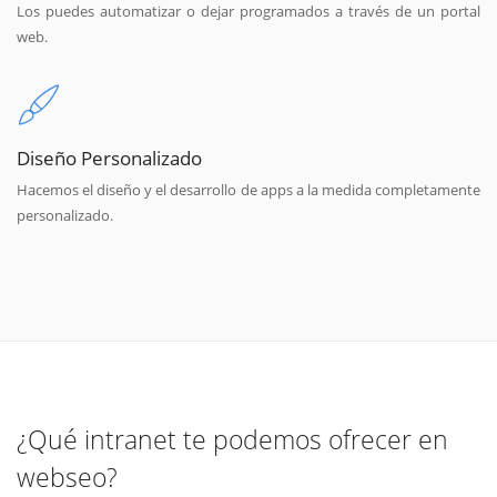
Los puedes automatizar o dejar programados a través de un portal
web.
Diseño Personalizado
Hacemos el diseño y el desarrollo de apps a la medida completamente
personalizado.
¿Qué intranet te podemos ofrecer en
webseo?