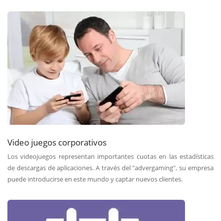
Video juegos corporativos
Los videojuegos representan importantes cuotas en las estadísticas
de descargas de aplicaciones. A través del "advergaming", su empresa
puede introducirse en este mundo y captar nuevos clientes.