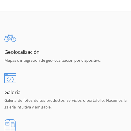
Geolocalización
Mapas o integración de geo-localización por dispositivo.
Galería
Galería de fotos de tus productos, servicios o portafolio. Hacemos la
galería intuitiva y amigable.