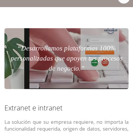
“Desarrollamos plataformas 100%
personalizadas que apoyen tus procesos
de negocio.”
Extranet e intranet
La solución que su empresa requiere, no importa la
funcionalidad requerida, origen de datos, servidores,