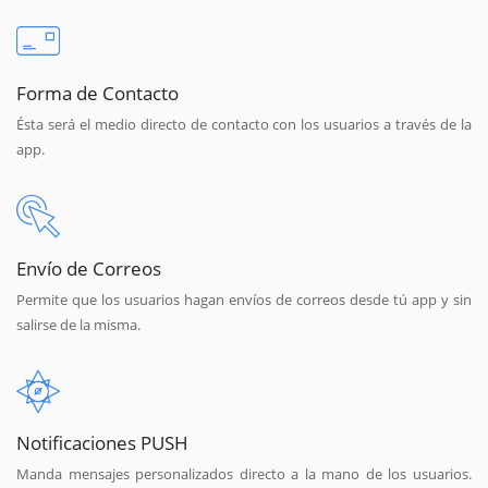
Forma de Contacto
Ésta será el medio directo de contacto con los usuarios a través de la
app.
Envío de Correos
Permite que los usuarios hagan envíos de correos desde tú app y sin
salirse de la misma.
Notificaciones PUSH
Manda mensajes personalizados directo a la mano de los usuarios.