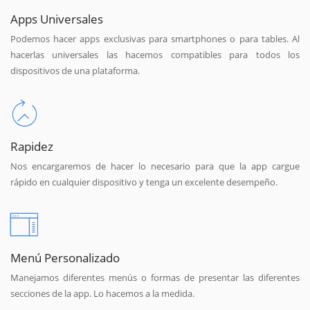
Apps Universales
Podemos hacer apps exclusivas para smartphones o para tables. Al
hacerlas universales las hacemos compatibles para todos los
dispositivos de una plataforma.
Rapidez
Nos encargaremos de hacer lo necesario para que la app cargue
rápido en cualquier dispositivo y tenga un excelente desempeño.
Menú Personalizado
Manejamos diferentes menús o formas de presentar las diferentes
secciones de la app. Lo hacemos a la medida.