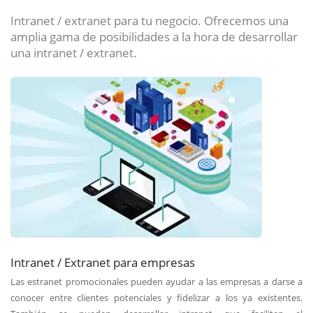
Intranet / extranet para tu negocio. Ofrecemos una
amplia gama de posibilidades a la hora de desarrollar
una intranet / extranet.
Intranet / Extranet para empresas
Las estranet promocionales pueden ayudar a las empresas a darse a
conocer entre clientes potenciales y fidelizar a los ya existentes.