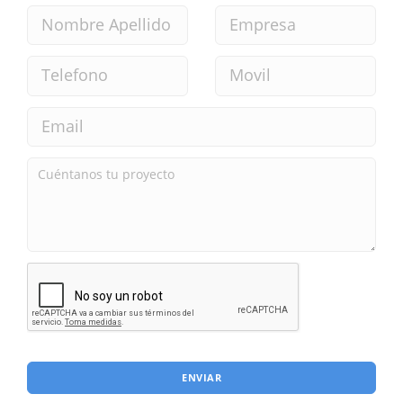
ENVIAR