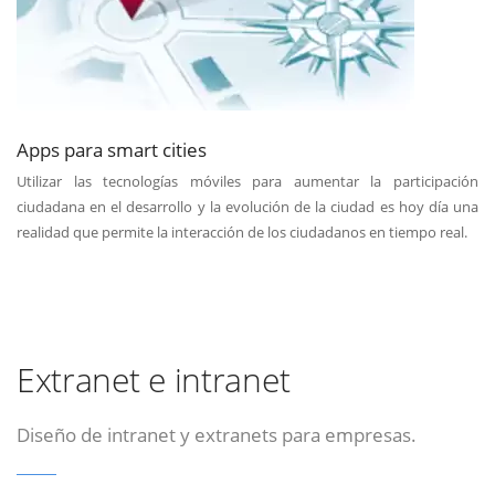
Apps para smart cities
Utilizar las tecnologías móviles para aumentar la participación
ciudadana en el desarrollo y la evolución de la ciudad es hoy día una
realidad que permite la interacción de los ciudadanos en tiempo real.
Extranet e intranet
Diseño de intranet y extranets para empresas.