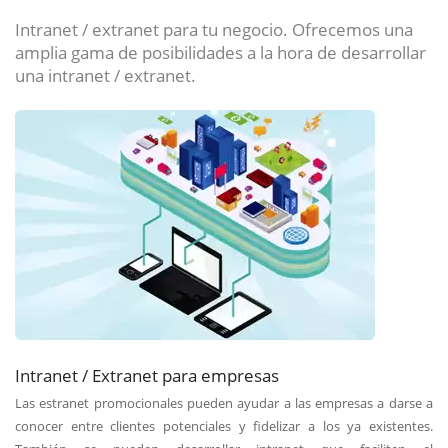
Intranet / extranet para tu negocio. Ofrecemos una
amplia gama de posibilidades a la hora de desarrollar
una intranet / extranet.
Intranet / Extranet para empresas
Las estranet promocionales pueden ayudar a las empresas a darse a
conocer entre clientes potenciales y fidelizar a los ya existentes.