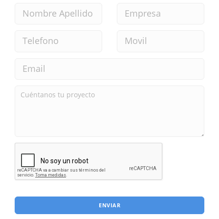
ENVIAR