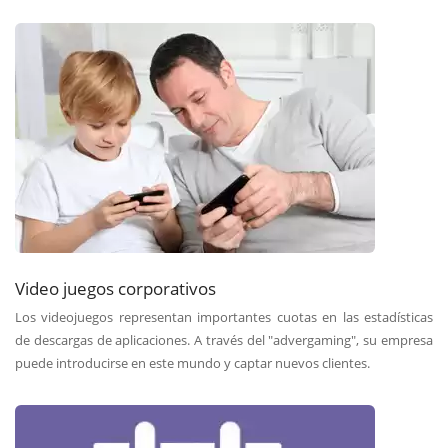
Video juegos corporativos
Los videojuegos representan importantes cuotas en las estadísticas
de descargas de aplicaciones. A través del "advergaming", su empresa
puede introducirse en este mundo y captar nuevos clientes.