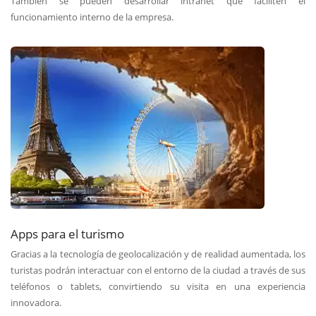
También se pueden desarrollar intranet que faciliten el
funcionamiento interno de la empresa.
Apps para el turismo
Gracias a la tecnología de geolocalización y de realidad aumentada, los
turistas podrán interactuar con el entorno de la ciudad a través de sus
teléfonos o tablets, convirtiendo su visita en una experiencia
innovadora.