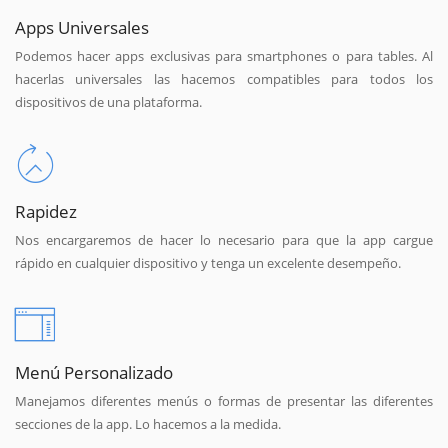
Apps Universales
Podemos hacer apps exclusivas para smartphones o para tables. Al
hacerlas universales las hacemos compatibles para todos los
dispositivos de una plataforma.
Rapidez
Nos encargaremos de hacer lo necesario para que la app cargue
rápido en cualquier dispositivo y tenga un excelente desempeño.
Menú Personalizado
Manejamos diferentes menús o formas de presentar las diferentes
secciones de la app. Lo hacemos a la medida.