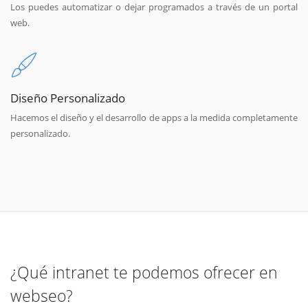
Los puedes automatizar o dejar programados a través de un portal
web.
Diseño Personalizado
Hacemos el diseño y el desarrollo de apps a la medida completamente
personalizado.
¿Qué intranet te podemos ofrecer en
webseo?