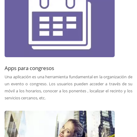
Apps para congresos
Una aplicación es una herramienta fundamental en la organización de
un evento o congreso. Los usuarios pueden acceder a través de su
móvil a los horarios, conocer a los ponentes , localizar el recinto y los
servicios cercanos, etc.