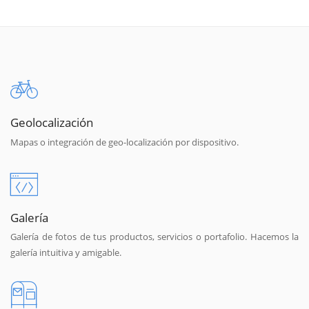
Geolocalización
Mapas o integración de geo-localización por dispositivo.
Galería
Galería de fotos de tus productos, servicios o portafolio. Hacemos la
galería intuitiva y amigable.