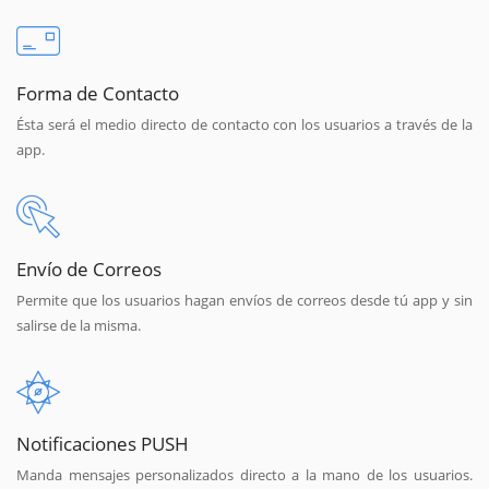
Forma de Contacto
Ésta será el medio directo de contacto con los usuarios a través de la
app.
Envío de Correos
Permite que los usuarios hagan envíos de correos desde tú app y sin
salirse de la misma.
Notificaciones PUSH
Manda mensajes personalizados directo a la mano de los usuarios.