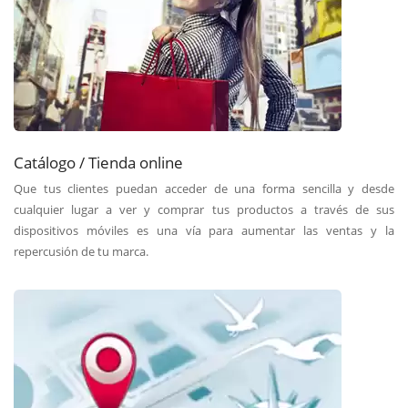
Catálogo / Tienda online
Que tus clientes puedan acceder de una forma sencilla y desde
cualquier lugar a ver y comprar tus productos a través de sus
dispositivos móviles es una vía para aumentar las ventas y la
repercusión de tu marca.