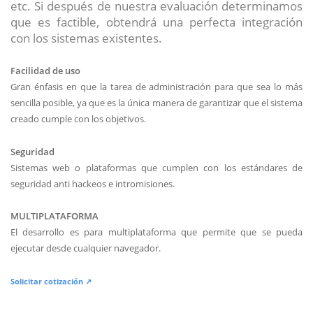
etc. Si después de nuestra evaluación determinamos
que es factible, obtendrá una perfecta integración
con los sistemas existentes.
Facilidad de uso
Gran énfasis en que la tarea de administración para que sea lo más
sencilla posible, ya que es la única manera de garantizar que el sistema
creado cumple con los objetivos.
Seguridad
Sistemas web o plataformas que cumplen con los estándares de
seguridad anti hackeos e intromisiones.
MULTIPLATAFORMA
El desarrollo es para multiplataforma que permite que se pueda
ejecutar desde cualquier navegador.
Solicitar cotización ↗