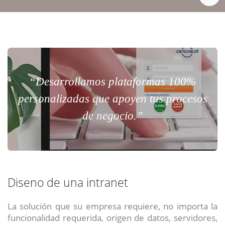
“Desarrollamos plataformas 100%
personalizadas que apoyen tus procesos
de negocio.”
Diseno de una intranet
La solución que su empresa requiere, no importa la
funcionalidad requerida, origen de datos, servidores,