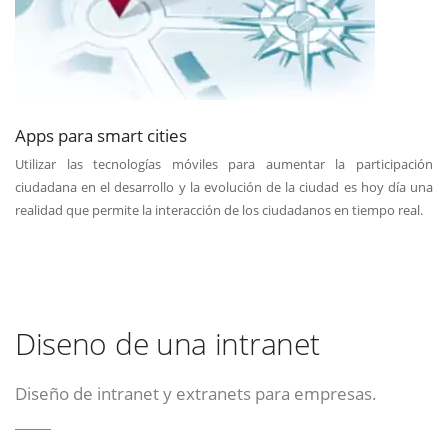
Apps para smart cities
Utilizar las tecnologías móviles para aumentar la participación
ciudadana en el desarrollo y la evolución de la ciudad es hoy día una
realidad que permite la interacción de los ciudadanos en tiempo real.
Diseno de una intranet
Diseño de intranet y extranets para empresas.