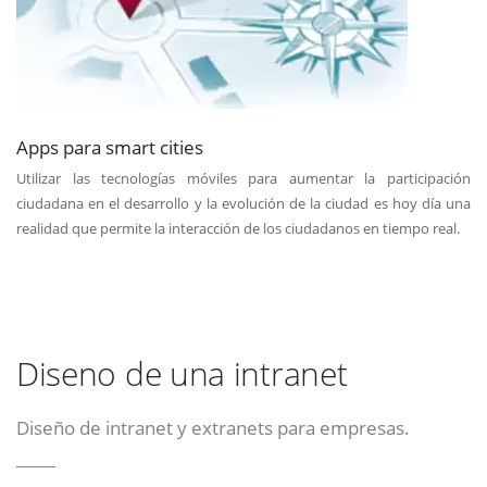
Apps para smart cities
Utilizar las tecnologías móviles para aumentar la participación
ciudadana en el desarrollo y la evolución de la ciudad es hoy día una
realidad que permite la interacción de los ciudadanos en tiempo real.
Diseno de una intranet
Diseño de intranet y extranets para empresas.