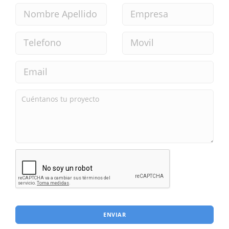
ENVIAR