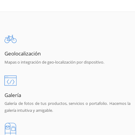
Geolocalización
Mapas o integración de geo-localización por dispositivo.
Galería
Galería de fotos de tus productos, servicios o portafolio. Hacemos la
galería intuitiva y amigable.