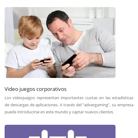
Video juegos corporativos
Los videojuegos representan importantes cuotas en las estadísticas
de descargas de aplicaciones. A través del "advergaming", su empresa
puede introducirse en este mundo y captar nuevos clientes.