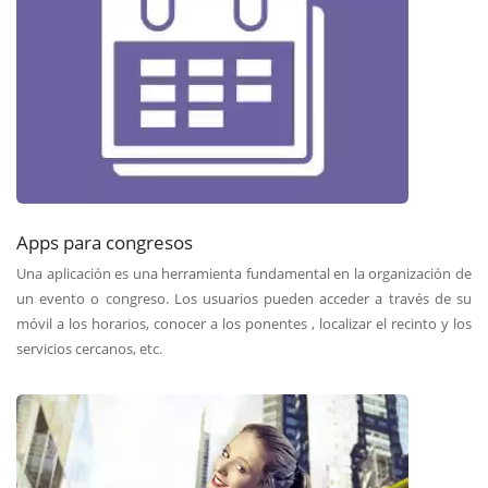
Apps para congresos
Una aplicación es una herramienta fundamental en la organización de
un evento o congreso. Los usuarios pueden acceder a través de su
móvil a los horarios, conocer a los ponentes , localizar el recinto y los
servicios cercanos, etc.