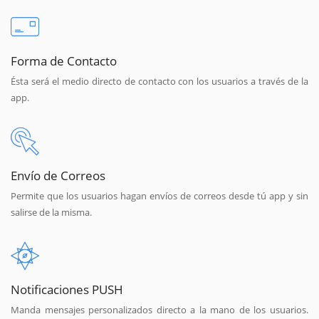
Forma de Contacto
Ésta será el medio directo de contacto con los usuarios a través de la
app.
Envío de Correos
Permite que los usuarios hagan envíos de correos desde tú app y sin
salirse de la misma.
Notificaciones PUSH
Manda mensajes personalizados directo a la mano de los usuarios.