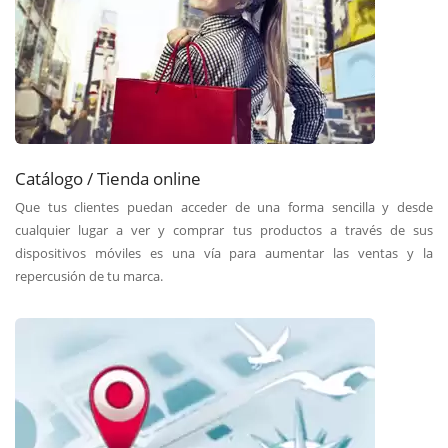
Catálogo / Tienda online
Que tus clientes puedan acceder de una forma sencilla y desde
cualquier lugar a ver y comprar tus productos a través de sus
dispositivos móviles es una vía para aumentar las ventas y la
repercusión de tu marca.