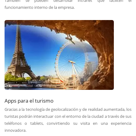
También se pueden desarrollar intranet que faciliten el
funcionamiento interno de la empresa.
Apps para el turismo
Gracias a la tecnología de geolocalización y de realidad aumentada, los
turistas podrán interactuar con el entorno de la ciudad a través de sus
teléfonos o tablets, convirtiendo su visita en una experiencia
innovadora.