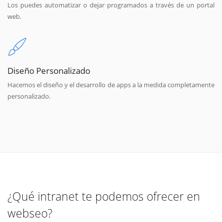
Los puedes automatizar o dejar programados a través de un portal
web.
Diseño Personalizado
Hacemos el diseño y el desarrollo de apps a la medida completamente
personalizado.
¿Qué intranet te podemos ofrecer en
webseo?