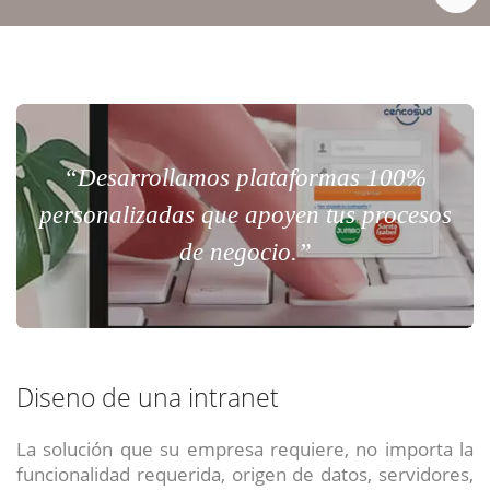
“Desarrollamos plataformas 100%
personalizadas que apoyen tus procesos
de negocio.”
Diseno de una intranet
La solución que su empresa requiere, no importa la
funcionalidad requerida, origen de datos, servidores,