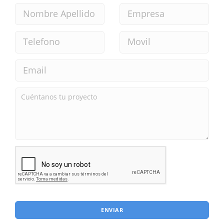
ENVIAR