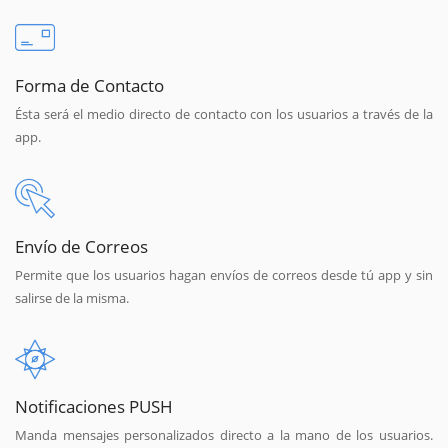
Forma de Contacto
Ésta será el medio directo de contacto con los usuarios a través de la
app.
Envío de Correos
Permite que los usuarios hagan envíos de correos desde tú app y sin
salirse de la misma.
Notificaciones PUSH
Manda mensajes personalizados directo a la mano de los usuarios.