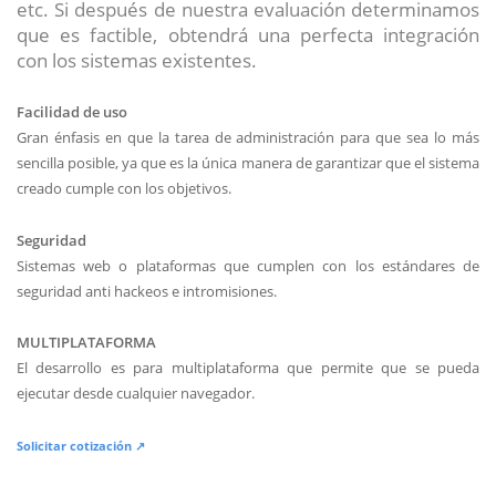
etc. Si después de nuestra evaluación determinamos
que es factible, obtendrá una perfecta integración
con los sistemas existentes.
Facilidad de uso
Gran énfasis en que la tarea de administración para que sea lo más
sencilla posible, ya que es la única manera de garantizar que el sistema
creado cumple con los objetivos.
Seguridad
Sistemas web o plataformas que cumplen con los estándares de
seguridad anti hackeos e intromisiones.
MULTIPLATAFORMA
El desarrollo es para multiplataforma que permite que se pueda
ejecutar desde cualquier navegador.
Solicitar cotización ↗