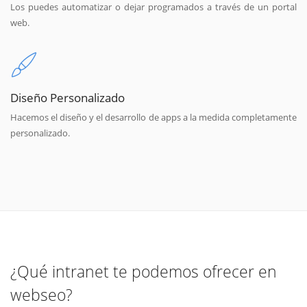
Los puedes automatizar o dejar programados a través de un portal
web.
Diseño Personalizado
Hacemos el diseño y el desarrollo de apps a la medida completamente
personalizado.
¿Qué intranet te podemos ofrecer en
webseo?