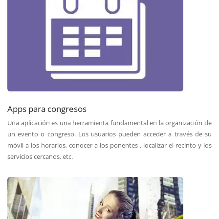
Apps para congresos
Una aplicación es una herramienta fundamental en la organización de
un evento o congreso. Los usuarios pueden acceder a través de su
móvil a los horarios, conocer a los ponentes , localizar el recinto y los
servicios cercanos, etc.