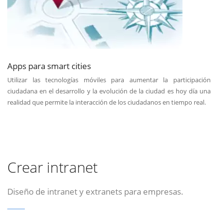
Apps para smart cities
Utilizar las tecnologías móviles para aumentar la participación
ciudadana en el desarrollo y la evolución de la ciudad es hoy día una
realidad que permite la interacción de los ciudadanos en tiempo real.
Crear intranet
Diseño de intranet y extranets para empresas.