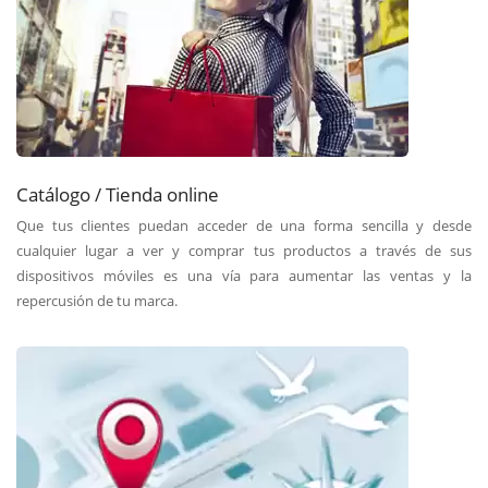
Catálogo / Tienda online
Que tus clientes puedan acceder de una forma sencilla y desde
cualquier lugar a ver y comprar tus productos a través de sus
dispositivos móviles es una vía para aumentar las ventas y la
repercusión de tu marca.