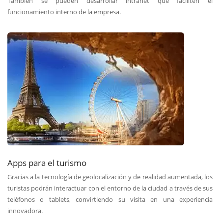
También se pueden desarrollar intranet que faciliten el
funcionamiento interno de la empresa.
Apps para el turismo
Gracias a la tecnología de geolocalización y de realidad aumentada, los
turistas podrán interactuar con el entorno de la ciudad a través de sus
teléfonos o tablets, convirtiendo su visita en una experiencia
innovadora.