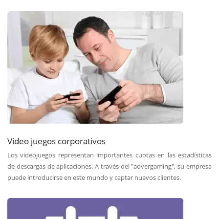
Video juegos corporativos
Los videojuegos representan importantes cuotas en las estadísticas
de descargas de aplicaciones. A través del "advergaming", su empresa
puede introducirse en este mundo y captar nuevos clientes.