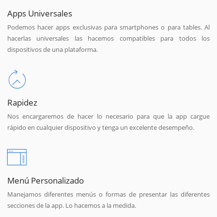
Apps Universales
Podemos hacer apps exclusivas para smartphones o para tables. Al
hacerlas universales las hacemos compatibles para todos los
dispositivos de una plataforma.
Rapidez
Nos encargaremos de hacer lo necesario para que la app cargue
rápido en cualquier dispositivo y tenga un excelente desempeño.
Menú Personalizado
Manejamos diferentes menús o formas de presentar las diferentes
secciones de la app. Lo hacemos a la medida.