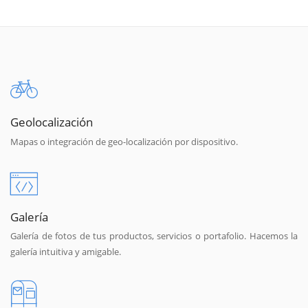
Geolocalización
Mapas o integración de geo-localización por dispositivo.
Galería
Galería de fotos de tus productos, servicios o portafolio. Hacemos la
galería intuitiva y amigable.