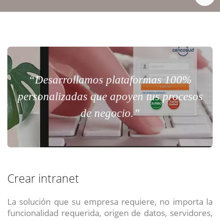
“Desarrollamos plataformas 100%
personalizadas que apoyen tus procesos
de negocio.”
Crear intranet
La solución que su empresa requiere, no importa la
funcionalidad requerida, origen de datos, servidores,