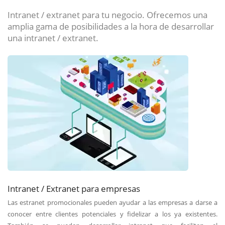
Intranet / extranet para tu negocio. Ofrecemos una
amplia gama de posibilidades a la hora de desarrollar
una intranet / extranet.
Intranet / Extranet para empresas
Las estranet promocionales pueden ayudar a las empresas a darse a
conocer entre clientes potenciales y fidelizar a los ya existentes.