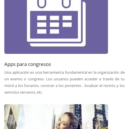
Apps para congresos
Una aplicación es una herramienta fundamental en la organización de
un evento o congreso. Los usuarios pueden acceder a través de su
móvil a los horarios, conocer a los ponentes , localizar el recinto y los
servicios cercanos, etc.