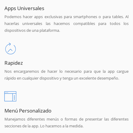
Apps Universales
Podemos hacer apps exclusivas para smartphones o para tables. Al
hacerlas universales las hacemos compatibles para todos los
dispositivos de una plataforma.
Rapidez
Nos encargaremos de hacer lo necesario para que la app cargue
rápido en cualquier dispositivo y tenga un excelente desempeño.
Menú Personalizado
Manejamos diferentes menús o formas de presentar las diferentes
secciones de la app. Lo hacemos a la medida.