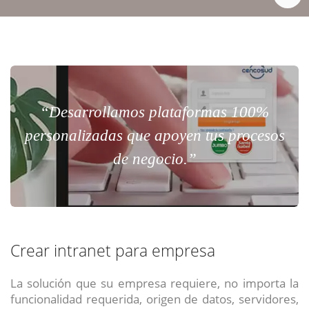
“Desarrollamos plataformas 100%
personalizadas que apoyen tus procesos
de negocio.”
Crear intranet para empresa
La solución que su empresa requiere, no importa la
funcionalidad requerida, origen de datos, servidores,