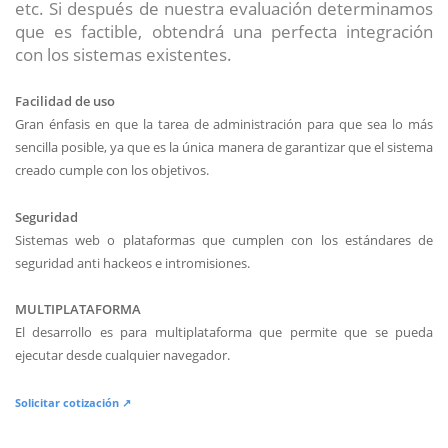
etc. Si después de nuestra evaluación determinamos
que es factible, obtendrá una perfecta integración
con los sistemas existentes.
Facilidad de uso
Gran énfasis en que la tarea de administración para que sea lo más
sencilla posible, ya que es la única manera de garantizar que el sistema
creado cumple con los objetivos.
Seguridad
Sistemas web o plataformas que cumplen con los estándares de
seguridad anti hackeos e intromisiones.
MULTIPLATAFORMA
El desarrollo es para multiplataforma que permite que se pueda
ejecutar desde cualquier navegador.
Solicitar cotización ↗