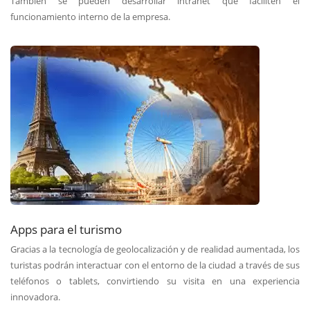
También se pueden desarrollar intranet que faciliten el
funcionamiento interno de la empresa.
Apps para el turismo
Gracias a la tecnología de geolocalización y de realidad aumentada, los
turistas podrán interactuar con el entorno de la ciudad a través de sus
teléfonos o tablets, convirtiendo su visita en una experiencia
innovadora.