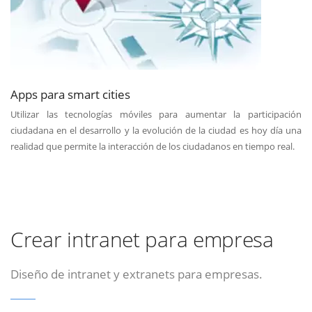
Apps para smart cities
Utilizar las tecnologías móviles para aumentar la participación
ciudadana en el desarrollo y la evolución de la ciudad es hoy día una
realidad que permite la interacción de los ciudadanos en tiempo real.
Crear intranet para empresa
Diseño de intranet y extranets para empresas.