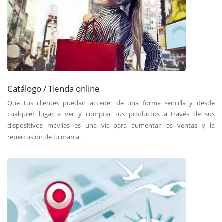
Catálogo / Tienda online
Que tus clientes puedan acceder de una forma sencilla y desde
cualquier lugar a ver y comprar tus productos a través de sus
dispositivos móviles es una vía para aumentar las ventas y la
repercusión de tu marca.