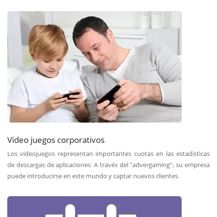
Video juegos corporativos
Los videojuegos representan importantes cuotas en las estadísticas
de descargas de aplicaciones. A través del "advergaming", su empresa
puede introducirse en este mundo y captar nuevos clientes.