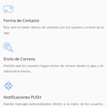
Forma de Contacto
Ésta será el medio directo de contacto con los usuarios a través de la
app.
Envío de Correos
Permite que los usuarios hagan envíos de correos desde tú app y sin
salirse de la misma.
Notificaciones PUSH
Manda mensajes personalizados directo a la mano de los usuarios.