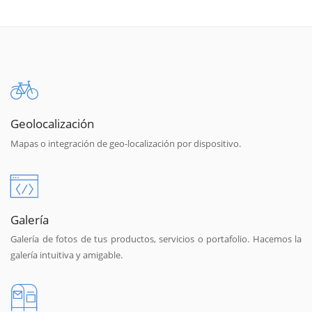
Geolocalización
Mapas o integración de geo-localización por dispositivo.
Galería
Galería de fotos de tus productos, servicios o portafolio. Hacemos la
galería intuitiva y amigable.