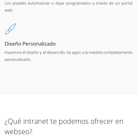
Los puedes automatizar o dejar programados a través de un portal
web.
Diseño Personalizado
Hacemos el diseño y el desarrollo de apps a la medida completamente
personalizado.
¿Qué intranet te podemos ofrecer en
webseo?