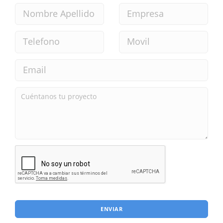
ENVIAR