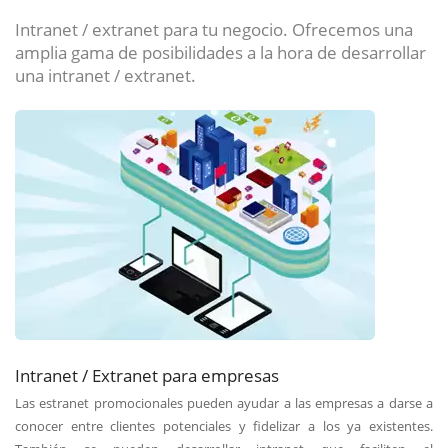
Intranet / extranet para tu negocio. Ofrecemos una
amplia gama de posibilidades a la hora de desarrollar
una intranet / extranet.
Intranet / Extranet para empresas
Las estranet promocionales pueden ayudar a las empresas a darse a
conocer entre clientes potenciales y fidelizar a los ya existentes.