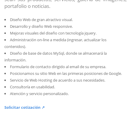
portafolio o noticias.
Diseño Web de gran atractivo visual.
Desarrollo y diseño Web responsive.
Mejoras visuales del diseño con tecnología jquery.
Administración on-line a medida (ingresar, actualizar los
contenidos).
Diseño de base de datos MySql, donde se almacenará la
información.
Formulario de contacto dirigido al email de su empresa.
Posicionamos su sitio Web en las primeras posiciones de Google.
Servicio de Web Hosting de acuerdo a sus necesidades.
Consultoría en usabilidad.
Atención y servicio personalizado.
Solicitar cotización ↗