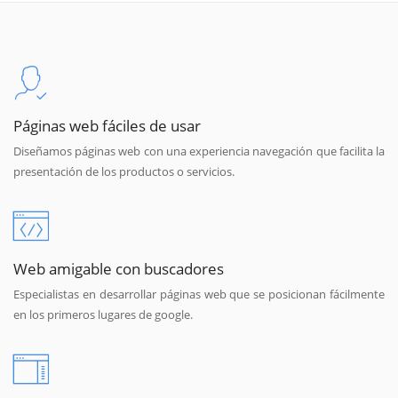
Páginas web fáciles de usar
Diseñamos páginas web con una experiencia navegación que facilita la
presentación de los productos o servicios.
Web amigable con buscadores
Especialistas en desarrollar páginas web que se posicionan fácilmente
en los primeros lugares de google.