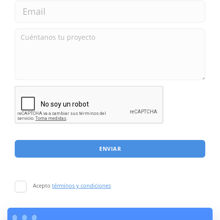
ENVIAR
Acepto
términos y condiciones