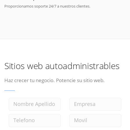
Proporcionamos soporte 24/7 a nuestros clientes.
Sitios web autoadministrables
Haz crecer tu negocio. Potencie su sitio web.