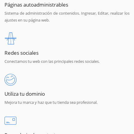
Páginas autoadministrables
Sistema de administración de contenidos. Ingresar, Editar, realizar los
ajustes en su página web.
Redes sociales
Conectamos tu web con las principales redes sociales.
Utiliza tu dominio
Mejora tu marca y haz que tu tienda sea profesional.