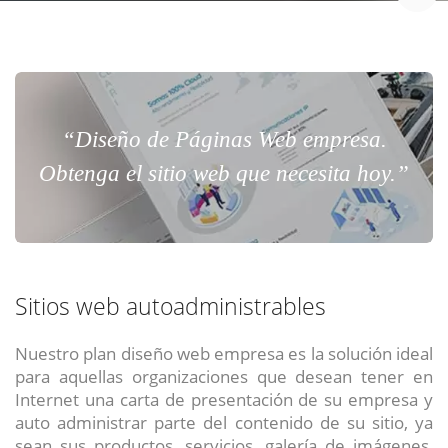
“Diseño de Páginas Web empresa.
Obtenga el sitio web que necesita hoy.”
Sitios web autoadministrables
Nuestro plan diseño web empresa es la solución ideal
para aquellas organizaciones que desean tener en
Internet una carta de presentación de su empresa y
auto administrar parte del contenido de su sitio, ya
sean sus productos, servicios, galería de imágenes,