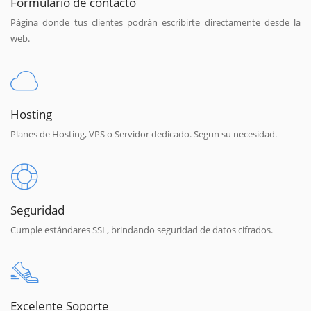
Formulario de contacto
Página donde tus clientes podrán escribirte directamente desde la
web.
Hosting
Planes de Hosting, VPS o Servidor dedicado. Segun su necesidad.
Seguridad
Cumple estándares SSL, brindando seguridad de datos cifrados.
Excelente Soporte