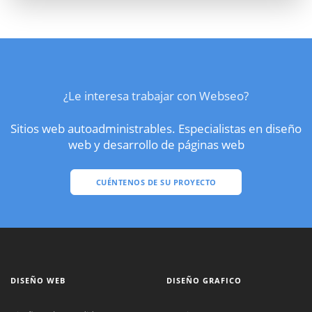
¿Le interesa trabajar con Webseo?
Sitios web autoadministrables. Especialistas en diseño
web y desarrollo de páginas web
CUÉNTENOS DE SU PROYECTO
DISEÑO WEB
DISEÑO GRAFICO