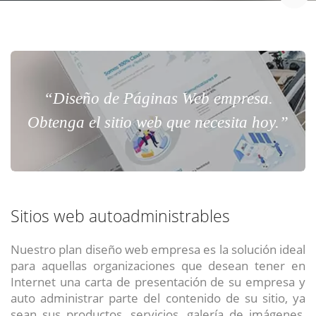
“Diseño de Páginas Web empresa.
Obtenga el sitio web que necesita hoy.”
Sitios web autoadministrables
Nuestro plan diseño web empresa es la solución ideal
para aquellas organizaciones que desean tener en
Internet una carta de presentación de su empresa y
auto administrar parte del contenido de su sitio, ya
sean sus productos, servicios, galería de imágenes,