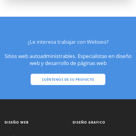
¿Le interesa trabajar con Webseo?
Sitios web autoadministrables. Especialistas en diseño
web y desarrollo de páginas web
CUÉNTENOS DE SU PROYECTO
DISEÑO WEB
DISEÑO GRAFICO