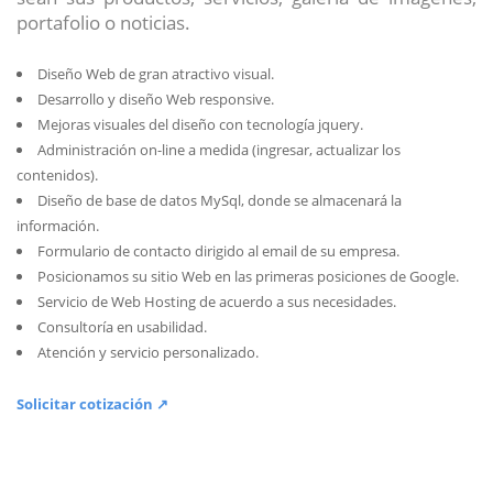
portafolio o noticias.
Diseño Web de gran atractivo visual.
Desarrollo y diseño Web responsive.
Mejoras visuales del diseño con tecnología jquery.
Administración on-line a medida (ingresar, actualizar los
contenidos).
Diseño de base de datos MySql, donde se almacenará la
información.
Formulario de contacto dirigido al email de su empresa.
Posicionamos su sitio Web en las primeras posiciones de Google.
Servicio de Web Hosting de acuerdo a sus necesidades.
Consultoría en usabilidad.
Atención y servicio personalizado.
Solicitar cotización ↗