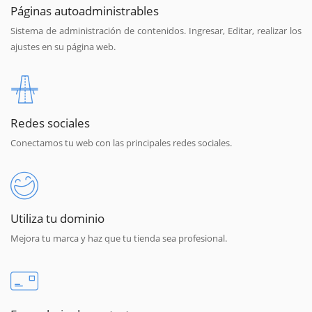
Páginas autoadministrables
Sistema de administración de contenidos. Ingresar, Editar, realizar los
ajustes en su página web.
Redes sociales
Conectamos tu web con las principales redes sociales.
Utiliza tu dominio
Mejora tu marca y haz que tu tienda sea profesional.