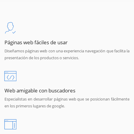
Páginas web fáciles de usar
Diseñamos páginas web con una experiencia navegación que facilita la
presentación de los productos o servicios.
Web amigable con buscadores
Especialistas en desarrollar páginas web que se posicionan fácilmente
en los primeros lugares de google.