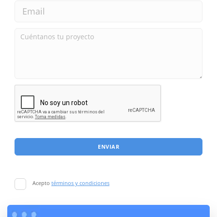
ENVIAR
Acepto
términos y condiciones