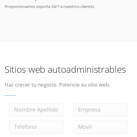
Proporcionamos soporte 24/7 a nuestros clientes.
Sitios web autoadministrables
Haz crecer tu negocio. Potencie su sitio web.