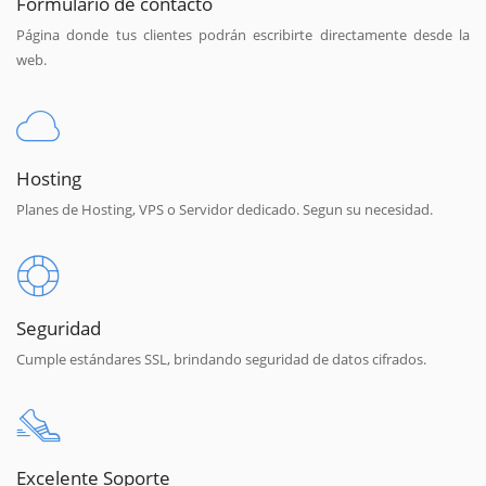
Formulario de contacto
Página donde tus clientes podrán escribirte directamente desde la
web.
Hosting
Planes de Hosting, VPS o Servidor dedicado. Segun su necesidad.
Seguridad
Cumple estándares SSL, brindando seguridad de datos cifrados.
Excelente Soporte