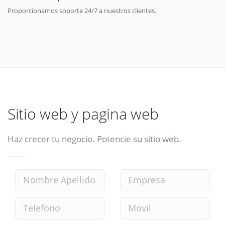
Proporcionamos soporte 24/7 a nuestros clientes.
Sitio web y pagina web
Haz crecer tu negocio. Potencie su sitio web.