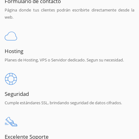
Formulario de contacto
Página donde tus clientes podrán escribirte directamente desde la
web.
Hosting
Planes de Hosting, VPS o Servidor dedicado. Segun su necesidad.
Seguridad
Cumple estándares SSL, brindando seguridad de datos cifrados.
Excelente Soporte