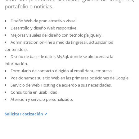
portafolio o noticias.
Diseño Web de gran atractivo visual.
Desarrollo y diseño Web responsive.
Mejoras visuales del diseño con tecnología jquery.
Administración on-line a medida (ingresar, actualizar los
contenidos).
Diseño de base de datos MySql, donde se almacenará la
información.
Formulario de contacto dirigido al email de su empresa.
Posicionamos su sitio Web en las primeras posiciones de Google.
Servicio de Web Hosting de acuerdo a sus necesidades.
Consultoría en usabilidad.
Atención y servicio personalizado.
Solicitar cotización ↗