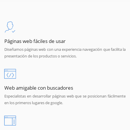
Páginas web fáciles de usar
Diseñamos páginas web con una experiencia navegación que facilita la
presentación de los productos o servicios.
Web amigable con buscadores
Especialistas en desarrollar páginas web que se posicionan fácilmente
en los primeros lugares de google.