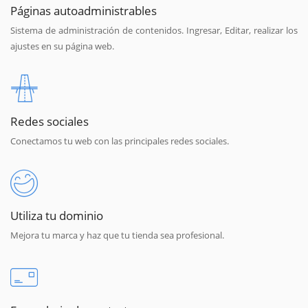
Páginas autoadministrables
Sistema de administración de contenidos. Ingresar, Editar, realizar los
ajustes en su página web.
Redes sociales
Conectamos tu web con las principales redes sociales.
Utiliza tu dominio
Mejora tu marca y haz que tu tienda sea profesional.