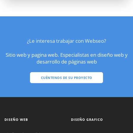
¿Le interesa trabajar con Webseo?
Sitio web y pagina web. Especialistas en diseño web y
desarrollo de páginas web
CUÉNTENOS DE SU PROYECTO
DISEÑO WEB
DISEÑO GRAFICO