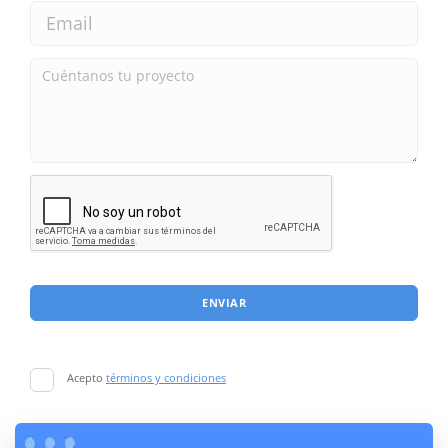
ENVIAR
Acepto
términos y condiciones