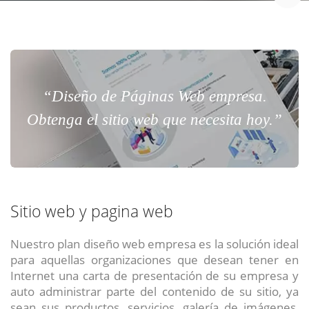
“Diseño de Páginas Web empresa.
Obtenga el sitio web que necesita hoy.”
Sitio web y pagina web
Nuestro plan diseño web empresa es la solución ideal
para aquellas organizaciones que desean tener en
Internet una carta de presentación de su empresa y
auto administrar parte del contenido de su sitio, ya
sean sus productos, servicios, galería de imágenes,