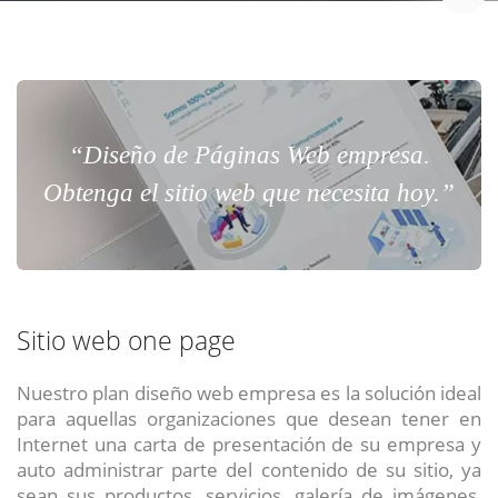
“Diseño de Páginas Web empresa.
Obtenga el sitio web que necesita hoy.”
Sitio web one page
Nuestro plan diseño web empresa es la solución ideal
para aquellas organizaciones que desean tener en
Internet una carta de presentación de su empresa y
auto administrar parte del contenido de su sitio, ya
sean sus productos, servicios, galería de imágenes,