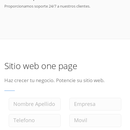
Proporcionamos soporte 24/7 a nuestros clientes.
Sitio web one page
Haz crecer tu negocio. Potencie su sitio web.