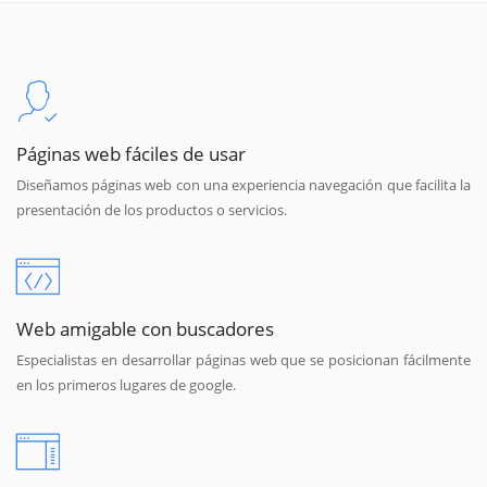
Páginas web fáciles de usar
Diseñamos páginas web con una experiencia navegación que facilita la
presentación de los productos o servicios.
Web amigable con buscadores
Especialistas en desarrollar páginas web que se posicionan fácilmente
en los primeros lugares de google.