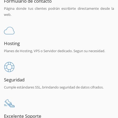
Formulario de contacto
Página donde tus clientes podrán escribirte directamente desde la
web.
Hosting
Planes de Hosting, VPS o Servidor dedicado. Segun su necesidad.
Seguridad
Cumple estándares SSL, brindando seguridad de datos cifrados.
Excelente Soporte