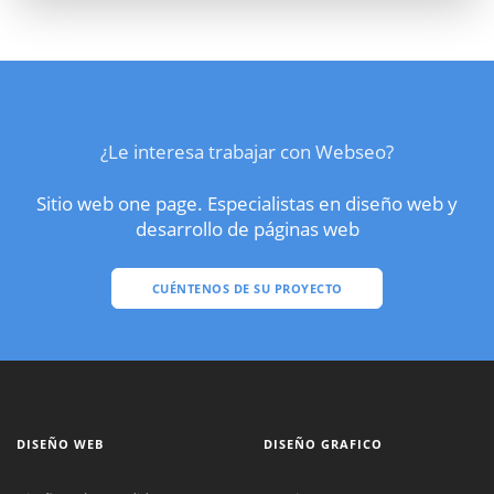
¿Le interesa trabajar con Webseo?
Sitio web one page. Especialistas en diseño web y
desarrollo de páginas web
CUÉNTENOS DE SU PROYECTO
DISEÑO WEB
DISEÑO GRAFICO