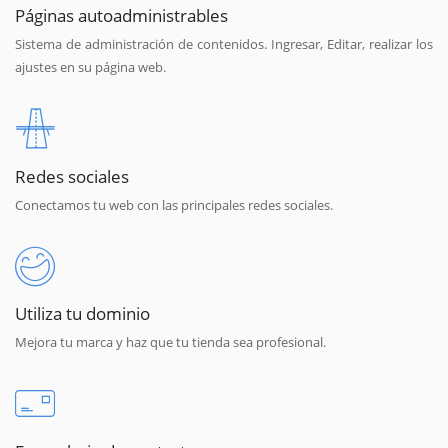
Páginas autoadministrables
Sistema de administración de contenidos. Ingresar, Editar, realizar los
ajustes en su página web.
Redes sociales
Conectamos tu web con las principales redes sociales.
Utiliza tu dominio
Mejora tu marca y haz que tu tienda sea profesional.