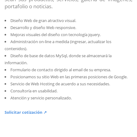
portafolio o noticias.
Diseño Web de gran atractivo visual.
Desarrollo y diseño Web responsive.
Mejoras visuales del diseño con tecnología jquery.
Administración on-line a medida (ingresar, actualizar los
contenidos).
Diseño de base de datos MySql, donde se almacenará la
información.
Formulario de contacto dirigido al email de su empresa.
Posicionamos su sitio Web en las primeras posiciones de Google.
Servicio de Web Hosting de acuerdo a sus necesidades.
Consultoría en usabilidad.
Atención y servicio personalizado.
Solicitar cotización ↗