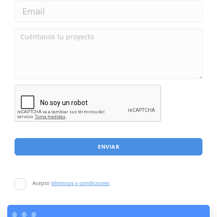
ENVIAR
Acepto
términos y condiciones